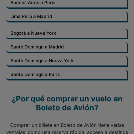
Buenos Aires a Paris
Lima Perú a Madrid
Bogotá a Nueva York
Santo Domingo a Madrid
Santo Domingo a Nueva York
Santo Domingo a Paris
¿Por qué comprar un vuelo en
Boleto de Avión?
Comprar un billete en Boleto de Avión tiene varias
ventajas, como una reserva rápida, acceso a destinos