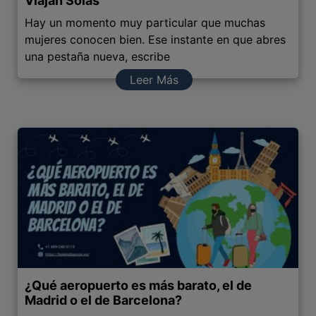
Viajan Solas
Hay un momento muy particular que muchas
mujeres conocen bien. Ese instante en que abres
una pestaña nueva, escribe
Leer Más
¿Qué aeropuerto es más barato, el de
Madrid o el de Barcelona?