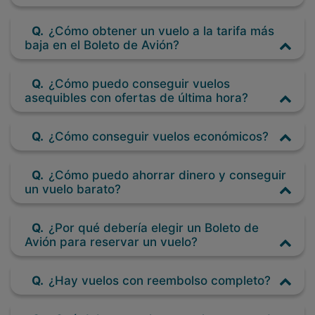
Q.
¿Cómo obtener un vuelo a la tarifa más
baja en el Boleto de Avión?
Q.
¿Cómo puedo conseguir vuelos
asequibles con ofertas de última hora?
Q.
¿Cómo conseguir vuelos económicos?
Q.
¿Cómo puedo ahorrar dinero y conseguir
un vuelo barato?
Q.
¿Por qué debería elegir un Boleto de
Avión para reservar un vuelo?
Q.
¿Hay vuelos con reembolso completo?