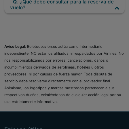
Q.
¿Qué debo consultar para la reserva de
vuelo?
Aviso Legal:
Boletodeavion.es actúa como intermediario
independiente. NO estamos afiliados ni respaldados por Airlines. No
nos responsabilizamos por errores, cancelaciones, daños o
incumplimientos derivados de aerolíneas, hoteles u otros
proveedores, ni por causas de fuerza mayor. Toda disputa de
servicio debe resolverse directamente con el proveedor final.
Asimismo, los logotipos y marcas mostrados pertenecen a sus
respectivos dueños, eximiéndonos de cualquier acción legal por su
uso estrictamente informativo.