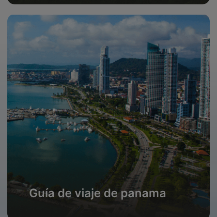
Guía de viaje de panama