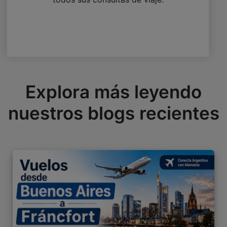
Explora más leyendo
nuestros blogs recientes