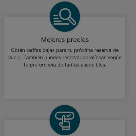
Mejores precios
Obtén tarifas bajas para tu próxima reserva de
vuelo. También puedes reservar aerolíneas según
tu preferencia de tarifas asequibles.