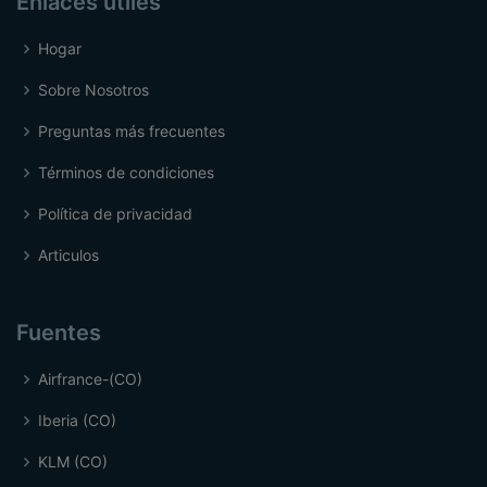
Enlaces útiles
Hogar
Sobre Nosotros
Preguntas más frecuentes
Términos de condiciones
Política de privacidad
Articulos
Fuentes
Airfrance-(CO)
Iberia (CO)
KLM (CO)