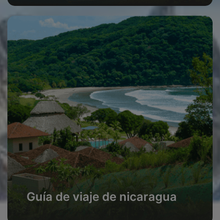
Guía de viaje de nicaragua