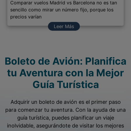
Comparar vuelos Madrid vs Barcelona no es tan
sencillo como mirar un número fijo, porque los
precios varían
Leer Más
Boleto de Avión: Planifica
tu Aventura con la Mejor
Guía Turística
Adquirir un boleto de avión es el primer paso
para comenzar tu aventura. Con la ayuda de una
guía turística, puedes planificar un viaje
inolvidable, asegurándote de visitar los mejores