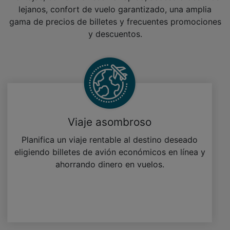
lejanos, confort de vuelo garantizado, una amplia
gama de precios de billetes y frecuentes promociones
y descuentos.
Viaje asombroso
Planifica un viaje rentable al destino deseado
eligiendo billetes de avión económicos en línea y
ahorrando dinero en vuelos.