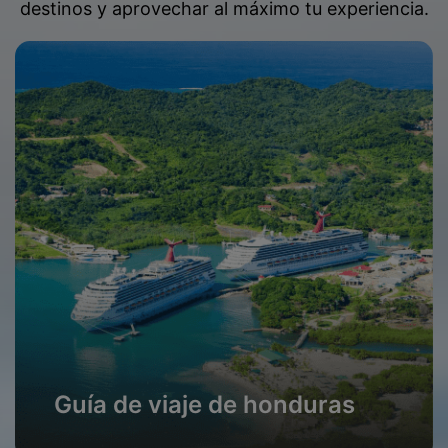
destinos y aprovechar al máximo tu experiencia.
Guía de viaje de honduras