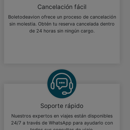
Cancelación fácil
Boletodeavion ofrece un proceso de cancelación
sin molestia. Obtén tu reserva cancelada dentro
de 24 horas sin ningún cargo.
Soporte rápido
Nuestros expertos en viajes están disponibles
24/7 a través de WhatsApp para ayudarlo con
todos sus consultas de viaje.