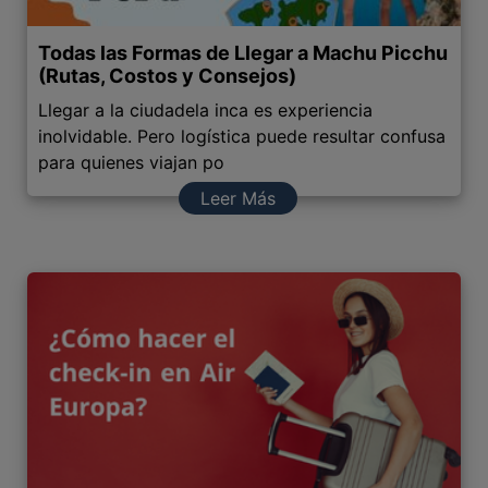
Todas las Formas de Llegar a Machu Picchu
(Rutas, Costos y Consejos)
Llegar a la ciudadela inca es experiencia
inolvidable. Pero logística puede resultar confusa
para quienes viajan po
Leer Más