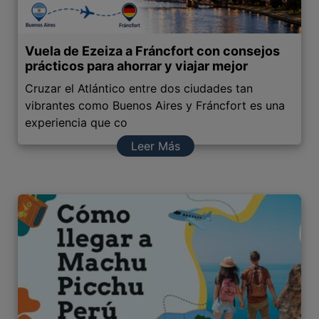
Vuela de Ezeiza a Fráncfort con consejos
prácticos para ahorrar y viajar mejor
Cruzar el Atlántico entre dos ciudades tan
vibrantes como Buenos Aires y Fráncfort es una
experiencia que co
Leer Más