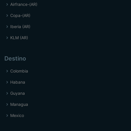
Airfrance-(AR)
Copa-(AR)
Iberia (AR)
KLM (AR)
Destino
Colombia
Habana
Guyana
Managua
Mexico