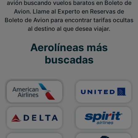
avión buscando vuelos baratos en Boleto de
Avion. Llame al Experto en Reservas de
Boleto de Avion para encontrar tarifas ocultas
al destino al que desea viajar.
Aerolíneas más
buscadas