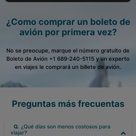
¿Como comprar un boleto de
avión por primera vez?
No se preocupe, marque el número gratuito de
Boleto de Avión
+1 689-240-5115
y un experto
en viajes le comprará un billete de avión.
Preguntas más frecuentas
Q.
¿Qué días son menos costosos para
viajar?