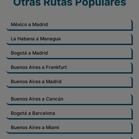
Otras Rutas Populares
México a Madrid
La Habana a Managua
Bogotá a Madrid
Buenos Aires a Frankfurt
Buenos Aires a Madrid
Buenos Aires a Cancún
Bogotá a Barcelona
Buenos Aires a Miami