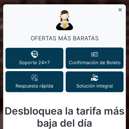
×
OFERTAS MÁS BARATAS
Soporte 24x7
Confirmación de Boleto
Solución integral
Respuesta rápida
Desbloquea la tarifa más
baja del día