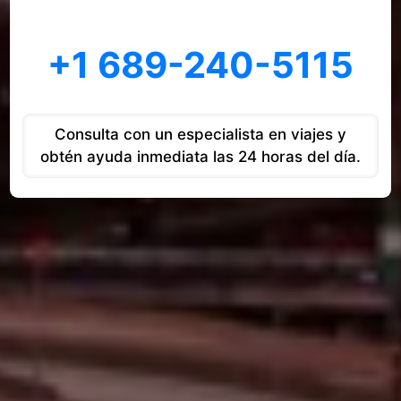
+1 689-240-5115
Consulta con un especialista en viajes y
obtén ayuda inmediata las 24 horas del día.