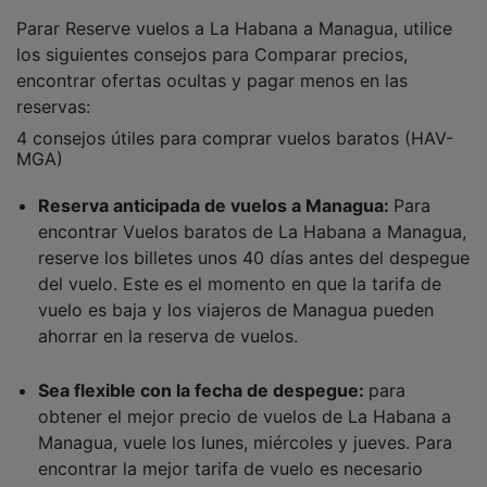
Parar Reserve vuelos a La Habana a Managua, utilice
los siguientes consejos para Comparar precios,
encontrar ofertas ocultas y pagar menos en las
reservas:
4 consejos útiles para comprar vuelos baratos (HAV-
MGA)
Reserva anticipada de vuelos a Managua:
Para
encontrar Vuelos baratos de La Habana a Managua,
reserve los billetes unos 40 días antes del despegue
del vuelo. Este es el momento en que la tarifa de
vuelo es baja y los viajeros de Managua pueden
ahorrar en la reserva de vuelos.
Sea flexible con la fecha de despegue:
para
obtener el mejor precio de vuelos de La Habana a
Managua, vuele los lunes, miércoles y jueves. Para
encontrar la mejor tarifa de vuelo es necesario