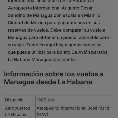
Internacional José Martí de La Habana al
Aeropuerto Internacional Augusto Cesar
Sandino de Managua con escala en Miami o
Ciudad de México para pagar menos en sus
reservas de vuelos. Debe comparar su vuelo a
Managua para obtener un precio razonable para
su viaje. También aquí hay algunos consejos
que puede utilizar para Boleto De Avión baratos
La Habana Managua fácilmente.
Información sobre los vuelos a
Managua desde La Habana
Distancia
1289 Km
Aeropuertos
Aeropuerto internacional José Martí
La Habana
(HAV)