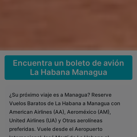
Encuentra un boleto de avión
La Habana Managua
¿Su próximo viaje es a Managua? Reserve
Vuelos Baratos de La Habana a Managua con
American Airlines (AA), Aeroméxico (AM),
United Airlines (UA) y Otras aerolíneas
preferidas. Vuele desde el Aeropuerto