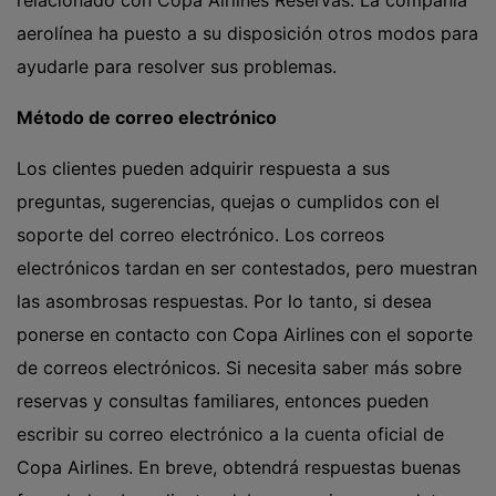
relacionado con Copa Airlines Reservas. La compañía
aerolínea ha puesto a su disposición otros modos para
ayudarle para resolver sus problemas.
Método de correo electrónico
Los clientes pueden adquirir respuesta a sus
preguntas, sugerencias, quejas o cumplidos con el
soporte del correo electrónico. Los correos
electrónicos tardan en ser contestados, pero muestran
las asombrosas respuestas. Por lo tanto, si desea
ponerse en contacto con Copa Airlines con el soporte
de correos electrónicos. Si necesita saber más sobre
reservas y consultas familiares, entonces pueden
escribir su correo electrónico a la cuenta oficial de
Copa Airlines. En breve, obtendrá respuestas buenas