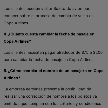
Los clientes pueden visitar Boleto de avión para
conocer sobre el proceso de cambio de vuelo en
Copa Airlines.
4. ¿Cuánto cuesta cambiar la fecha de pasaje en
Copa Airlines?
Los clientes necesitan pagar alrededor de $75 a $200
para cambiar la fecha de pasaje en Copa Airlines.
5. ¿Cómo cambiar el nombre de un pasajero en Copa
Airlines?
La empresa aerolínea presenta la posibilidad de
realizar una corrección de nombre a los boletos ya
emitidos que cumplan con los criterios y condiciones