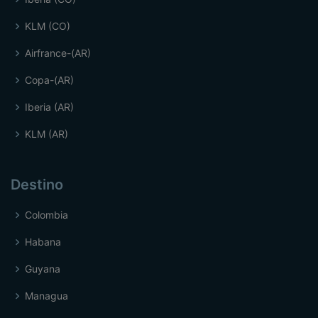
KLM (CO)
Airfrance-(AR)
Copa-(AR)
Iberia (AR)
KLM (AR)
Destino
Colombia
Habana
Guyana
Managua