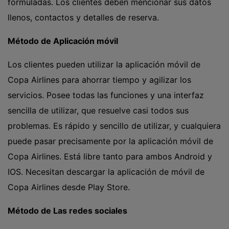
formuladas. Los clientes deben mencionar sus datos
llenos, contactos y detalles de reserva.
Método de Aplicación móvil
Los clientes pueden utilizar la aplicación móvil de
Copa Airlines para ahorrar tiempo y agilizar los
servicios. Posee todas las funciones y una interfaz
sencilla de utilizar, que resuelve casi todos sus
problemas. Es rápido y sencillo de utilizar, y cualquiera
puede pasar precisamente por la aplicación móvil de
Copa Airlines. Está libre tanto para ambos Android y
IOS. Necesitan descargar la aplicación de móvil de
Copa Airlines desde Play Store.
Método de Las redes sociales