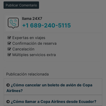
Publicar Comentario
llama 24X7
+1 689-240-5115
Expertas en viajes
Confirmación de reserva
Cancelación
Múltiples servicios extra
Publicación relacionada
¿Cómo cancelar un boleto de avión de Copa
Airlines?
¿Cómo llamar a Copa Airlines desde Ecuador?