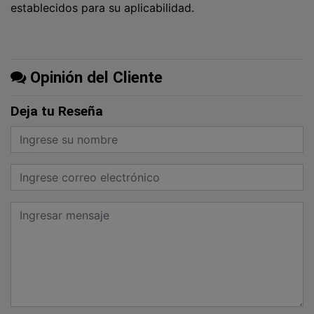
establecidos para su aplicabilidad.
Opinión del Cliente
Deja tu Reseña