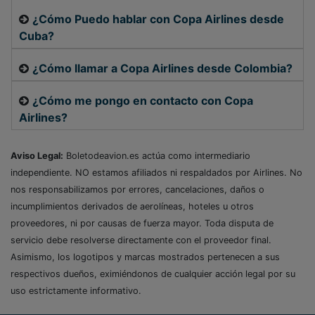
¿Cómo Puedo hablar con Copa Airlines desde
Cuba?
¿Cómo llamar a Copa Airlines desde Colombia?
¿Cómo me pongo en contacto con Copa
Airlines?
Aviso Legal:
Boletodeavion.es actúa como intermediario
independiente. NO estamos afiliados ni respaldados por Airlines. No
nos responsabilizamos por errores, cancelaciones, daños o
incumplimientos derivados de aerolíneas, hoteles u otros
proveedores, ni por causas de fuerza mayor. Toda disputa de
servicio debe resolverse directamente con el proveedor final.
Asimismo, los logotipos y marcas mostrados pertenecen a sus
respectivos dueños, eximiéndonos de cualquier acción legal por su
uso estrictamente informativo.