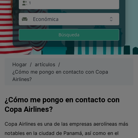
1
Económica
Búsqueda
Hogar
/
artículos
/
¿Cómo me pongo en contacto con Copa
Airlines?
¿Cómo me pongo en contacto con
Copa Airlines?
Copa Airlines es una de las empresas aerolíneas más
notables en la ciudad de Panamá, así como en el