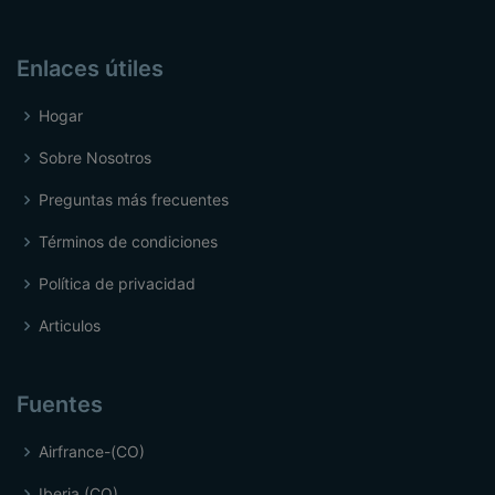
Enlaces útiles
Hogar
Sobre Nosotros
Preguntas más frecuentes
Términos de condiciones
Política de privacidad
Articulos
Fuentes
Airfrance-(CO)
Iberia (CO)