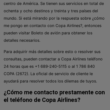
centro de América. Se tienen sus servicios en total de
ochenta y ocho destinos y treinta y tres países del
mundo. Si está mirando por la respuesta sobre ¿cómo
me pongo en contacto con Copa Airlines?, entonces
pueden visitar Boleto de avión para obtener los
detalles necesarios.
Para adquirir más detalles sobre esto o resolver sus
consultas, pueden contactar a Copa Airlines teléfono
24 horas que es
+1 689-240-5115
o al 1 786 840
COPA (2672). La oficial de servicio de cliente le
ayudará para resolver todos los dilemas de tuyos.
¿Cómo me contacto prestamente con
el teléfono de Copa Airlines?