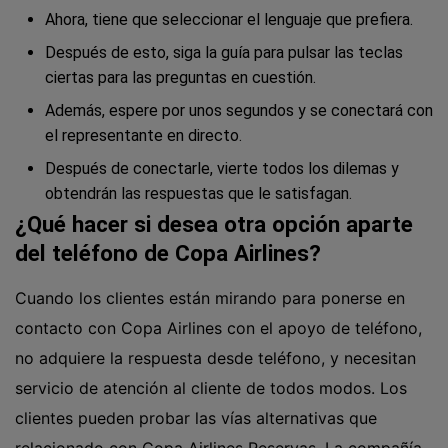
Ahora, tiene que seleccionar el lenguaje que prefiera.
Después de esto, siga la guía para pulsar las teclas
ciertas para las preguntas en cuestión.
Además, espere por unos segundos y se conectará con
el representante en directo.
Después de conectarle, vierte todos los dilemas y
obtendrán las respuestas que le satisfagan.
¿Qué hacer si desea otra opción aparte
del teléfono de Copa Airlines?
Cuando los clientes están mirando para ponerse en
contacto con Copa Airlines con el apoyo de teléfono,
no adquiere la respuesta desde teléfono, y necesitan
servicio de atención al cliente de todos modos. Los
clientes pueden probar las vías alternativas que