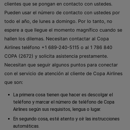
clientes que se pongan en contacto con ustedes.
Pueden usar el número de contacto con ustedes por
todo el año, de lunes a domingo. Por lo tanto, no
espere a que llegue el momento magnífico cuando se
hallen los dilemas. Necesitan contactar al Copa
Airlines teléfono
+1 689-240-5115
o al 1 786 840
COPA (2672) y solicita asistencia prestamente.
Necesitan que seguir algunos puntos para conectar
con el servicio de atención al cliente de Copa Airlines
que son:
La primera cosa tienen que hacer es descolgar el
teléfono y marcar el número de teléfono de Copa
Airlines según sus requisitos, lengua o lugar.
En segundo cosa, esté atento y oír las instrucciones
automáticas.