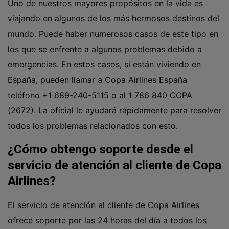
Uno de nuestros mayores propósitos en la vida es
viajando en algunos de los más hermosos destinos del
mundo. Puede haber numerosos casos de este tipo en
los que se enfrente a algunos problemas debido a
emergencias. En estos casos, si están viviendo en
España, pueden llamar a
Copa Airlines España
teléfono
+1 689-240-5115 o al 1 786 840 COPA
(2672). La oficial le ayudará rápidamente para resolver
todos los problemas relacionados con esto.
¿Cómo obtengo soporte desde el
servicio de atención al cliente de Copa
Airlines?
El servicio de atención al cliente de Copa Airlines
ofrece soporte por las 24 horas del día a todos los