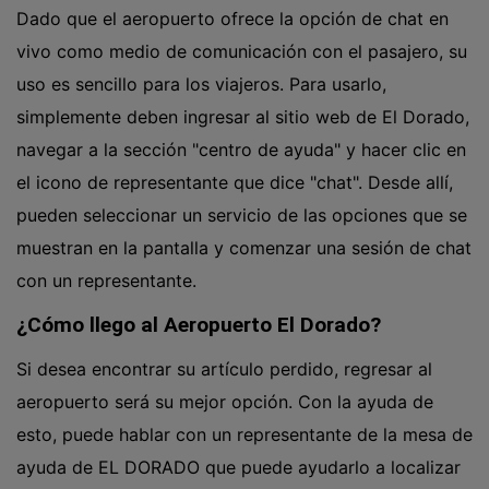
Dado que el aeropuerto ofrece la opción de chat en
vivo como medio de comunicación con el pasajero, su
uso es sencillo para los viajeros. Para usarlo,
simplemente deben ingresar al sitio web de El Dorado,
navegar a la sección "centro de ayuda" y hacer clic en
el icono de representante que dice "chat". Desde allí,
pueden seleccionar un servicio de las opciones que se
muestran en la pantalla y comenzar una sesión de chat
con un representante.
¿Cómo llego al Aeropuerto El Dorado?
Si desea encontrar su artículo perdido, regresar al
aeropuerto será su mejor opción. Con la ayuda de
esto, puede hablar con un representante de la mesa de
ayuda de EL DORADO que puede ayudarlo a localizar