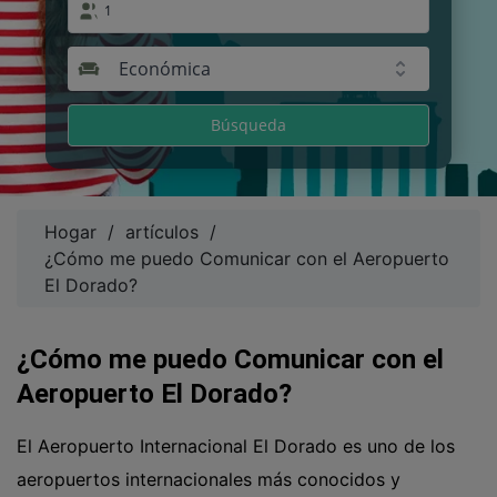
1
Económica
Búsqueda
Hogar
/
artículos
/
¿Cómo me puedo Comunicar con el Aeropuerto
El Dorado?
¿Cómo me puedo Comunicar con el
Aeropuerto El Dorado?
El Aeropuerto Internacional El Dorado es uno de los
aeropuertos internacionales más conocidos y