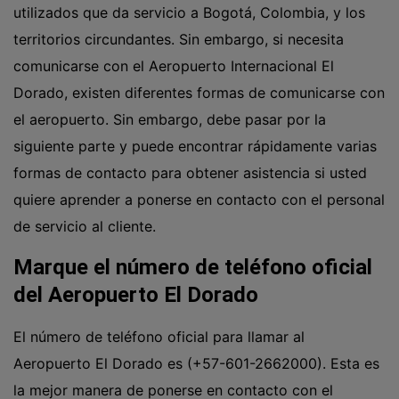
utilizados que da servicio a Bogotá, Colombia, y los
territorios circundantes. Sin embargo, si necesita
comunicarse con el Aeropuerto Internacional El
Dorado, existen diferentes formas de comunicarse con
el aeropuerto. Sin embargo, debe pasar por la
siguiente parte y puede encontrar rápidamente varias
formas de contacto para obtener asistencia si usted
quiere aprender a ponerse en contacto con el personal
de servicio al cliente.
Marque el número de teléfono oficial
del Aeropuerto El Dorado
El número de teléfono oficial para llamar al
Aeropuerto El Dorado es (+57-601-2662000). Esta es
la mejor manera de ponerse en contacto con el