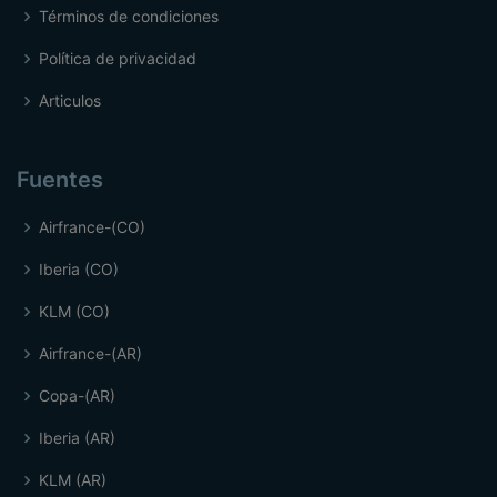
Términos de condiciones
Política de privacidad
Articulos
Fuentes
Airfrance-(CO)
Iberia (CO)
KLM (CO)
Airfrance-(AR)
Copa-(AR)
Iberia (AR)
KLM (AR)