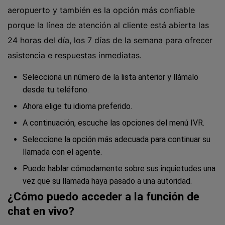
aeropuerto y también es la opción más confiable
porque la línea de atención al cliente está abierta las
24 horas del día, los 7 días de la semana para ofrecer
asistencia e respuestas inmediatas.
Selecciona un número de la lista anterior y llámalo
desde tu teléfono.
Ahora elige tu idioma preferido.
A continuación, escuche las opciones del menú IVR.
Seleccione la opción más adecuada para continuar su
llamada con el agente.
Puede hablar cómodamente sobre sus inquietudes una
vez que su llamada haya pasado a una autoridad.
¿Cómo puedo acceder a la función de
chat en vivo?