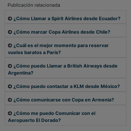
Publicación relacionada
¿Cómo Llamar a Spirit Airlines desde Ecuador?
¿Cómo marcar Copa Airlines desde Chile?
¿Cuál es el mejor momento para reservar
vuelos baratos a París?
¿Cómo puedo Llamar a British Airways desde
Argentina?
¿Cómo puedo contactar a KLM desde México?
¿Cómo comunicarse con Copa en Armenia?
¿Cómo me puedo Comunicar con el
Aeropuerto El Dorado?