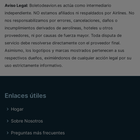
Aviso Legal:
Boletodeavion.es actúa como intermediario
independiente. NO estamos afiliados ni respaldados por Airlines. No
nos responsabilizamos por errores, cancelaciones, daños o
incumplimientos derivados de aerolíneas, hoteles u otros
proveedores, ni por causas de fuerza mayor. Toda disputa de
servicio debe resolverse directamente con el proveedor final.
Asimismo, los logotipos y marcas mostrados pertenecen a sus
respectivos dueños, eximiéndonos de cualquier acción legal por su
uso estrictamente informativo.
Enlaces útiles
Hogar
Sobre Nosotros
Preguntas más frecuentes