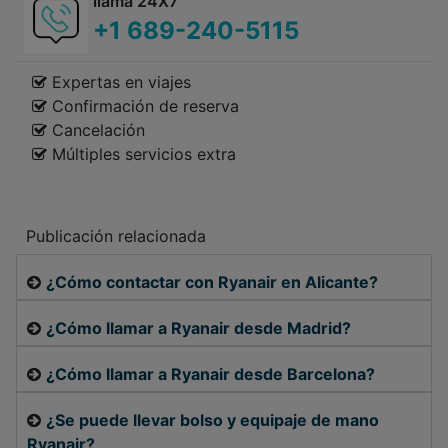
llama 24X7
+1 689-240-5115
Expertas en viajes
Confirmación de reserva
Cancelación
Múltiples servicios extra
Publicación relacionada
¿Cómo contactar con Ryanair en Alicante?
¿Cómo llamar a Ryanair desde Madrid?
¿Cómo llamar a Ryanair desde Barcelona?
¿Se puede llevar bolso y equipaje de mano
Ryanair?