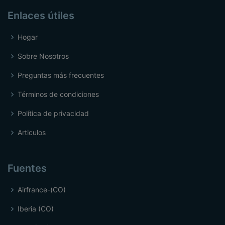
Enlaces útiles
Hogar
Sobre Nosotros
Preguntas más frecuentes
Términos de condiciones
Política de privacidad
Articulos
Fuentes
Airfrance-(CO)
Iberia (CO)