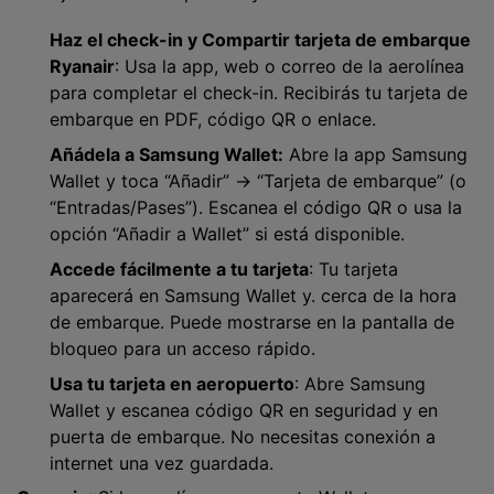
Haz el check-in y Compartir tarjeta de embarque
Ryanair
: Usa la app, web o correo de la aerolínea
para completar el check-in. Recibirás tu tarjeta de
embarque en PDF, código QR o enlace.
Añádela a Samsung Wallet:
Abre la app Samsung
Wallet y toca “Añadir” → “Tarjeta de embarque” (o
“Entradas/Pases”). Escanea el código QR o usa la
opción “Añadir a Wallet” si está disponible.
Accede fácilmente a tu tarjeta
: Tu tarjeta
aparecerá en Samsung Wallet y. cerca de la hora
de embarque. Puede mostrarse en la pantalla de
bloqueo para un acceso rápido.
Usa tu tarjeta en aeropuerto
: Abre Samsung
Wallet y escanea código QR en seguridad y en
puerta de embarque. No necesitas conexión a
internet una vez guardada.