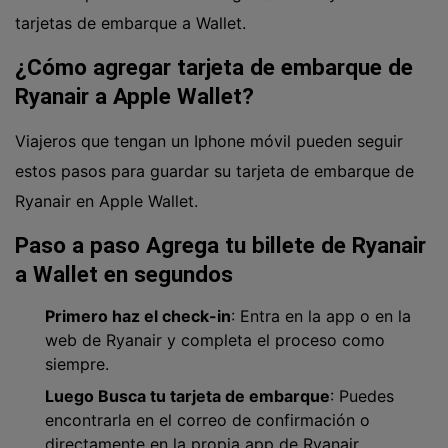
tarjetas de embarque a Wallet.
¿Cómo agregar tarjeta de embarque de
Ryanair a Apple Wallet?
Viajeros que tengan un Iphone móvil pueden seguir
estos pasos para guardar su tarjeta de embarque de
Ryanair en Apple Wallet.
Paso a paso Agrega tu billete de Ryanair
a Wallet en segundos
Primero haz el check-in
: Entra en la app o en la
web de Ryanair y completa el proceso como
siempre.
Luego Busca tu tarjeta de embarque
: Puedes
encontrarla en el correo de confirmación o
directamente en la propia
app de Ryanair
.