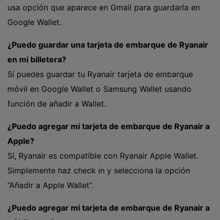
usa opción que aparece en Gmail para guardarla en
Google Wallet.
¿Puedo guardar una tarjeta de embarque de Ryanair
en mi billetera?
Sí puedes guardar tu Ryanair tarjeta de embarque
móvil en Google Wallet o Samsung Wallet usando
función de añadir a Wallet.
¿Puedo agregar mi tarjeta de embarque de Ryanair a
Apple?
Sí, Ryanair es compatible con Ryanair Apple Wallet.
Simplemente haz check in y selecciona la opción
“Añadir a Apple Wallet”.
¿Puedo agregar mi tarjeta de embarque de Ryanair a