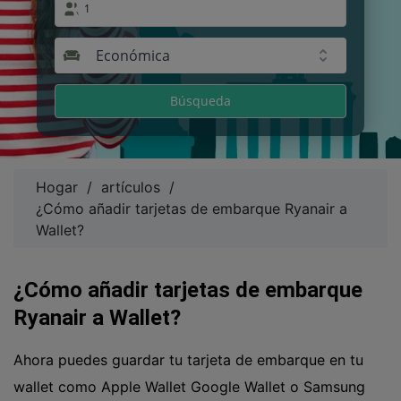
1
Económica
Búsqueda
Hogar
/
artículos
/
¿Cómo añadir tarjetas de embarque Ryanair a
Wallet?
¿Cómo añadir tarjetas de embarque
Ryanair a Wallet?
Ahora puedes guardar tu tarjeta de embarque en tu
wallet como Apple Wallet Google Wallet o Samsung