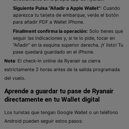
Siguiente Pulsa “Añadir a Apple Wallet”
: Cuando
aparezca tu tarjeta de embarque, verás el botón
para añadir PDF a Wallet iPhone.
Finallment confirma la operación:
Solo tienes que
seguir las indicaciones y, si te lo pide, tocar en
“Añadir” en la esquina superior derecha. ¡Y listo! Tu
pase quedará guardado en el iPhone.
Nota
: El check-in online de Ryanair se cierra
estrictamente 2 horas antes de la salida programada
del vuelo.
Aprende a guardar tu pase de Ryanair
directamente en tu Wallet digital
Los turistas que tengan Google Wallet o un teléfono
Android pueden seguir estos pasos: