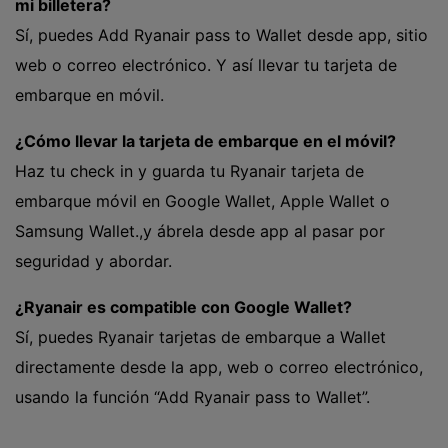
mi billetera?
Sí, puedes Add Ryanair pass to Wallet desde app, sitio
web o correo electrónico. Y así llevar tu tarjeta de
embarque en móvil.
¿Cómo llevar la tarjeta de embarque en el móvil?
Haz tu check in y guarda tu Ryanair tarjeta de
embarque móvil en Google Wallet, Apple Wallet o
Samsung Wallet.,y ábrela desde app al pasar por
seguridad y abordar.
¿Ryanair es compatible con Google Wallet?
Sí, puedes Ryanair tarjetas de embarque a Wallet
directamente desde la app, web o correo electrónico,
usando la función “Add Ryanair pass to Wallet”.