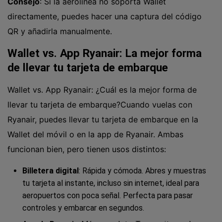
Consejo
: Si la aerolínea no soporta Wallet
directamente, puedes hacer una captura del código
QR y añadirla manualmente.
Wallet vs. App Ryanair: La mejor forma
de llevar tu tarjeta de embarque
Wallet vs. App Ryanair: ¿Cuál es la mejor forma de
llevar tu tarjeta de embarque?Cuando vuelas con
Ryanair, puedes llevar tu tarjeta de embarque en la
Wallet del móvil o en la app de Ryanair. Ambas
funcionan bien, pero tienen usos distintos:
Billetera digital
: Rápida y cómoda. Abres y muestras
tu tarjeta al instante, incluso sin internet, ideal para
aeropuertos con poca señal. Perfecta para pasar
controles y embarcar en segundos.