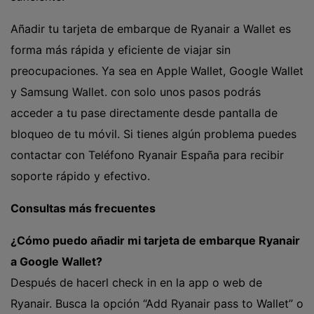
Añadir tu tarjeta de embarque de Ryanair a Wallet es
forma más rápida y eficiente de viajar sin
preocupaciones. Ya sea en Apple Wallet, Google Wallet
y Samsung Wallet. con solo unos pasos podrás
acceder a tu pase directamente desde pantalla de
bloqueo de tu móvil. Si tienes algún problema puedes
contactar con
Teléfono Ryanair España
para recibir
soporte rápido y efectivo.
Consultas más frecuentes
¿Cómo puedo añadir mi tarjeta de embarque Ryanair
a Google Wallet?
Después de hacerl check in en la app o web de
Ryanair. Busca la opción “Add Ryanair pass to Wallet” o