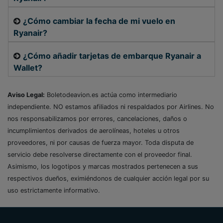
¿Cómo cambiar la fecha de mi vuelo en
Ryanair?
¿Cómo añadir tarjetas de embarque Ryanair a
Wallet?
Aviso Legal:
Boletodeavion.es actúa como intermediario
independiente. NO estamos afiliados ni respaldados por Airlines. No
nos responsabilizamos por errores, cancelaciones, daños o
incumplimientos derivados de aerolíneas, hoteles u otros
proveedores, ni por causas de fuerza mayor. Toda disputa de
servicio debe resolverse directamente con el proveedor final.
Asimismo, los logotipos y marcas mostrados pertenecen a sus
respectivos dueños, eximiéndonos de cualquier acción legal por su
uso estrictamente informativo.