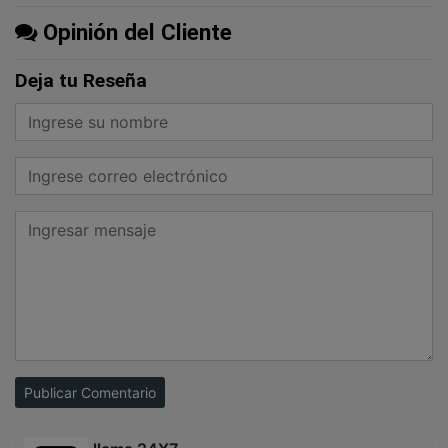
Opinión del Cliente
Deja tu Reseña
Publicar Comentario