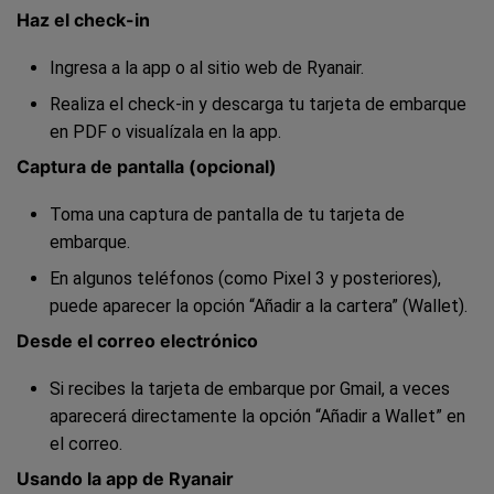
Haz el check-in
Ingresa a la app o al sitio web de Ryanair.
Realiza el check-in y descarga tu tarjeta de embarque
en PDF o visualízala en la app.
Captura de pantalla (opcional)
Toma una captura de pantalla de tu tarjeta de
embarque.
En algunos teléfonos (como Pixel 3 y posteriores),
puede aparecer la opción “Añadir a la cartera” (Wallet).
Desde el correo electrónico
Si recibes la tarjeta de embarque por Gmail, a veces
aparecerá directamente la opción “Añadir a Wallet” en
el correo.
Usando la app de Ryanair