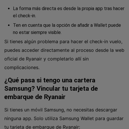
La forma más directa es desde la propia app tras hacer
el check-in.
Ten en cuenta que la opción de añadir a Wallet puede
no estar siempre visible.
Si tienes algún problema para
hacer el check-in vuel
o,
puedes acceder directamente al proceso desde la web
oficial de Ryanair y completarlo allí sin
complicaciones.
¿Qué pasa si tengo una cartera
Samsung? Vincular tu tarjeta de
embarque de Ryanair
Si tienes un móvil Samsung, no necesitas descargar
ninguna app. Solo utiliza Samsung Wallet para guardar
tu tarjeta de embarque de Ryanair: