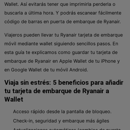
Wallet. Así evitarás tener que imprimirla perderla o
buscarla a última hora. Y podrás escanear fácilmente
código de barras en puerta de embarque de Ryanair.
Viajeros pueden llevar tu Ryanair tarjeta de embarque
móvil mediante wallet siguiendo sencillos pasos. En
esta guía te explicamos como guardar tu tarjeta de
embarque de Ryanair en Apple Wallet de tu iPhone y
en Google Wallet de tu móvil Android.
Viaja sin estrés: 5 beneficios para añadir
tu tarjeta de embarque de Ryanair a
Wallet
Acceso rápido desde la pantalla de bloqueo.
Check-in, seguridad y embarque más ágiles