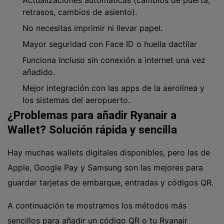
Actualizaciones automáticas (cambios de puerta,
retrasos, cambios de asiento).
No necesitas imprimir ni llevar papel.
Mayor seguridad con Face ID o huella dactilar
Funciona incluso sin conexión a internet una vez
añadido.
Mejor integración con las apps de la aerolínea y
los sistemas del aeropuerto.
¿Problemas para añadir Ryanair a
Wallet? Solución rápida y sencilla
Hay muchas wallets digitales disponibles, pero las de
Apple, Google Pay y Samsung son las mejores para
guardar tarjetas de embarque, entradas y códigos QR.
A continuación te mostramos los métodos más
sencillos para añadir un código QR o tu Ryanair