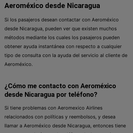
Aeroméxico desde Nicaragua
Si los pasajeros desean contactar con Aeroméxico
desde Nicaragua, pueden ver que existen muchos
métodos mediante los cuales los pasajeros pueden
obtener ayuda instantánea con respecto a cualquier
tipo de consulta con la ayuda del servicio al cliente de
Aeroméxico.
¿Cómo me contacto con Aeroméxico
desde Nicaragua por teléfono?
Si tiene problemas con Aeromexico Airlines
relacionados con políticas y reembolsos, y desea
llamar a Aeroméxico desde Nicaragua, entonces tiene