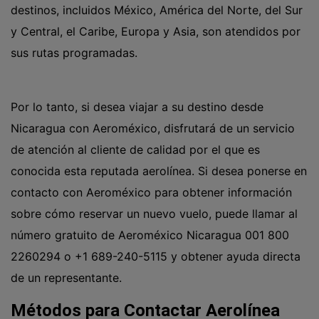
destinos, incluidos México, América del Norte, del Sur
y Central, el Caribe, Europa y Asia, son atendidos por
sus rutas programadas.
Por lo tanto, si desea viajar a su destino desde
Nicaragua con Aeroméxico, disfrutará de un servicio
de atención al cliente de calidad por el que es
conocida esta reputada aerolínea. Si desea ponerse en
contacto con Aeroméxico para obtener información
sobre cómo reservar un nuevo vuelo, puede llamar al
número gratuito de Aeroméxico Nicaragua 001 800
2260294 o +1 689-240-5115 y obtener ayuda directa
de un representante.
Métodos para Contactar Aerolínea