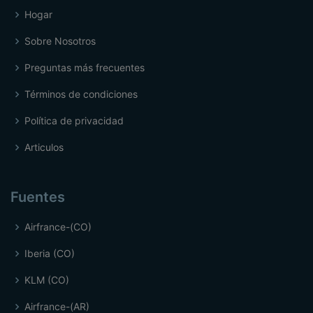
Hogar
Sobre Nosotros
Preguntas más frecuentes
Términos de condiciones
Política de privacidad
Articulos
Fuentes
Airfrance-(CO)
Iberia (CO)
KLM (CO)
Airfrance-(AR)