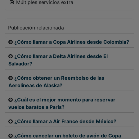
Múltiples servicios extra
Publicación relacionada
¿Cómo llamar a Copa Airlines desde Colombia?
¿Cómo llamar a Delta Airlines desde El
Salvador?
¿Cómo obtener un Reembolso de las
Aerolíneas de Alaska?
¿Cuál es el mejor momento para reservar
vuelos baratos a París?
¿Cómo llamar a Air France desde México?
¿Cómo cancelar un boleto de avión de Copa