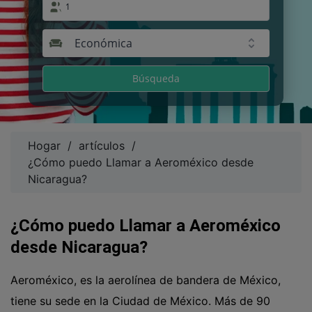
1
Económica
Búsqueda
Hogar
/
artículos
/
¿Cómo puedo Llamar a Aeroméxico desde
Nicaragua?
¿Cómo puedo Llamar a Aeroméxico
desde Nicaragua?
Aeroméxico, es la aerolínea de bandera de México,
tiene su sede en la Ciudad de México. Más de 90