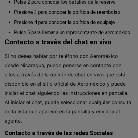
Pulse 2 para conocer los detalles de la reserva
Presione 3 para conocer la política de reembolso
Presione 4 para conocer la política de equipaje
Pulse 5 para llamar a un representante de aeroméxico
Contacto a través del chat en vivo
Si no desea hablar por teléfono con Aeroméxico
desde Nicaragua, puede ponerse en contacto con
ellos a través de la opción de chat en vivo que está
disponible en el sitio oficial de Aeroméxico y puede
iniciar el chat siguiendo las instrucciones en pantalla.
Al iniciar el chat, puede seleccionar cualquier consulta
de la lista que aparece en la pantalla y enviarla al
agente.
Contacto a través de las redes Sociales