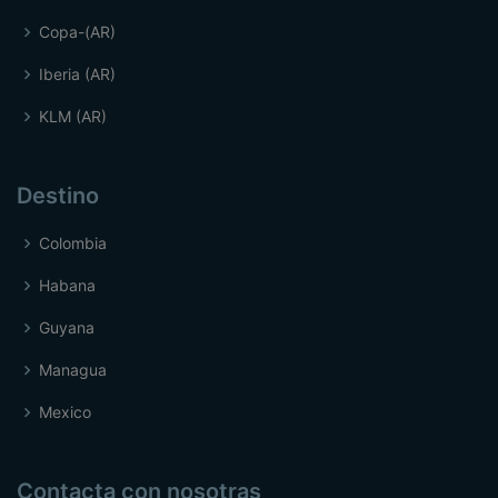
Copa-(AR)
Iberia (AR)
KLM (AR)
Destino
Colombia
Habana
Guyana
Managua
Mexico
Contacta con nosotras