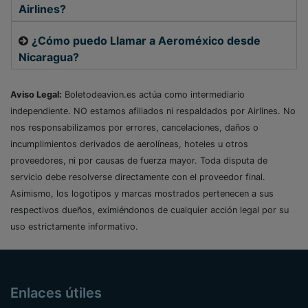
Airlines?
¿Cómo puedo Llamar a Aeroméxico desde
Nicaragua?
Aviso Legal:
Boletodeavion.es actúa como intermediario
independiente. NO estamos afiliados ni respaldados por Airlines. No
nos responsabilizamos por errores, cancelaciones, daños o
incumplimientos derivados de aerolíneas, hoteles u otros
proveedores, ni por causas de fuerza mayor. Toda disputa de
servicio debe resolverse directamente con el proveedor final.
Asimismo, los logotipos y marcas mostrados pertenecen a sus
respectivos dueños, eximiéndonos de cualquier acción legal por su
uso estrictamente informativo.
Enlaces útiles