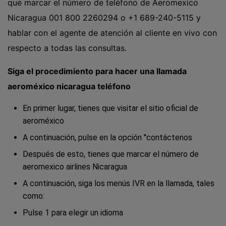
que marcar el número de teléfono de Aeromexico
Nicaragua 001 800 2260294 o +1 689-240-5115 y
hablar con el agente de atención al cliente en vivo con
respecto a todas las consultas.
Siga el procedimiento para hacer una llamada
aeroméxico nicaragua teléfono
En primer lugar, tienes que visitar el sitio oficial de
aeroméxico
A continuación, pulse en la opción ''contáctenos
Después de esto, tienes que marcar el número de
aeromexico airlines Nicaragua
A continuación, siga los menús IVR en la llamada, tales
como:
Pulse 1 para elegir un idioma