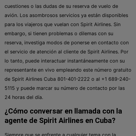
cuestiones o las dudas de su reserva de vuelo de
avión. Los asombrosos servicios ya están disponibles
para los viajeros que vuelan con Spirit Airlines. Sin
embargo, si tienen problemas o dilemas con su
reserva, investiga modos de ponerse en contacto con
el servicio de atención al cliente de Spirit Airlines. Por
lo tanto, puede interactuar instantáneamente con su
representante en vivo empleando este número gratuito
de Spirit Airlines Cuba 801-401-2222 o al
+1 689-240-
5115
y puede marcar su número de contacto por las
24 horas del día.
¿Cómo conversar en llamada con la
agente de Spirit Airlines en Cuba?
Siempre que se enfrente a cualquier tema con la