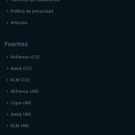
Política de privacidad
Articulos
Fuentes
Airfrance-(CO)
Iberia (CO)
KLM (CO)
Airfrance-(AR)
Copa-(AR)
Iberia (AR)
KLM (AR)