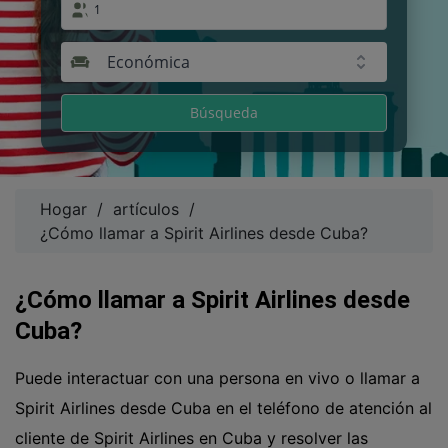
1
Económica
Búsqueda
Hogar
/
artículos
/
¿Cómo llamar a Spirit Airlines desde Cuba?
¿Cómo llamar a Spirit Airlines desde
Cuba?
Puede interactuar con una persona en vivo o llamar a
Spirit Airlines desde Cuba en el teléfono de atención al
cliente de Spirit Airlines en Cuba y resolver las