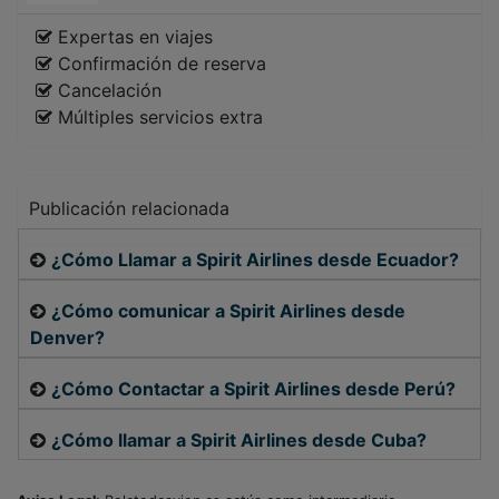
Expertas en viajes
Confirmación de reserva
Cancelación
Múltiples servicios extra
Publicación relacionada
¿Cómo Llamar a Spirit Airlines desde Ecuador?
¿Cómo comunicar a Spirit Airlines desde
Denver?
¿Cómo Contactar a Spirit Airlines desde Perú?
¿Cómo llamar a Spirit Airlines desde Cuba?