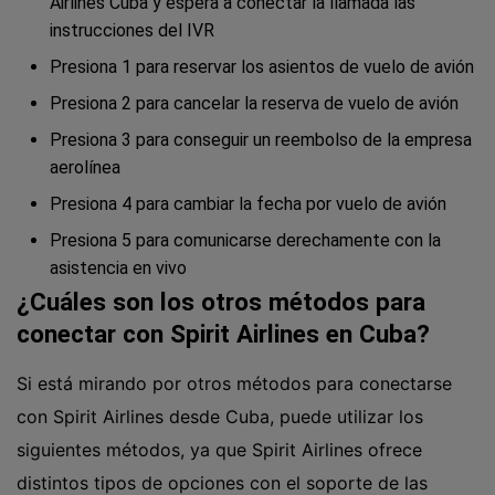
Airlines Cuba y espera a conectar la llamada las
instrucciones del IVR
Presiona 1 para reservar los asientos de vuelo de avión
Presiona 2 para cancelar la reserva de vuelo de avión
Presiona 3 para conseguir un reembolso de la empresa
aerolínea
Presiona 4 para cambiar la fecha por vuelo de avión
Presiona 5 para comunicarse derechamente con la
asistencia en vivo
¿Cuáles son los otros métodos para
conectar con Spirit Airlines en Cuba?
Si está mirando por otros métodos para conectarse
con Spirit Airlines desde Cuba, puede utilizar los
siguientes métodos, ya que Spirit Airlines ofrece
distintos tipos de opciones con el soporte de las