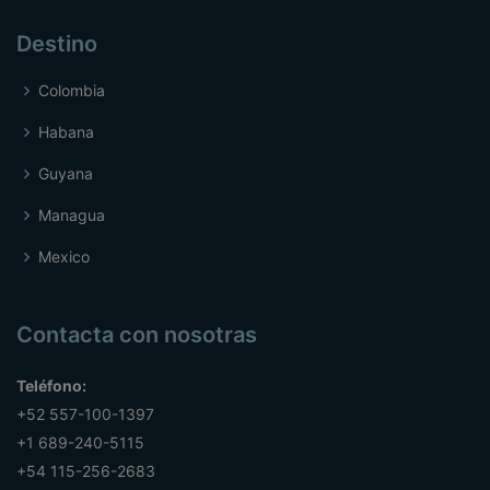
Destino
Colombia
Habana
Guyana
Managua
Mexico
Contacta con nosotras
Teléfono:
+52 557-100-1397
+1 689-240-5115
+54 115-256-2683