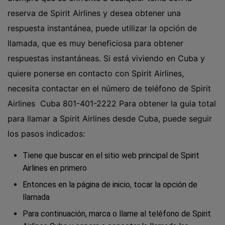
reserva de Spirit Airlines y desea obtener una
respuesta instantánea, puede utilizar la opción de
llamada, que es muy beneficiosa para obtener
respuestas instantáneas. Si está viviendo en Cuba y
quiere ponerse en contacto con Spirit Airlines,
necesita contactar en el número de teléfono de Spirit
Airlines Cuba 801-401-2222 Para obtener la guia total
para llamar a Spirit Airlines desde Cuba, puede seguir
los pasos indicados:
Tiene que buscar en el sitio web principal de Spirit
Airlines en primero
Entonces en la página de inicio, tocar la opción de
llamada
Para continuación, marca o llame al teléfono de Spirit