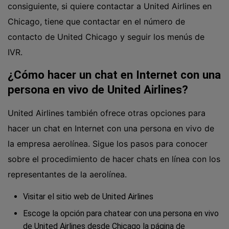
consiguiente, si quiere contactar a United Airlines en
Chicago, tiene que contactar en el número de
contacto de United Chicago y seguir los menús de
IVR.
¿Cómo hacer un chat en Internet con una
persona en vivo de United Airlines?
United Airlines también ofrece otras opciones para
hacer un chat en Internet con una persona en vivo de
la empresa aerolínea. Sigue los pasos para conocer
sobre el procedimiento de hacer chats en línea con los
representantes de la aerolínea.
Visitar el sitio web de United Airlines
Escoge la opción para chatear con una persona en vivo
de United Airlines desde Chicago la página de