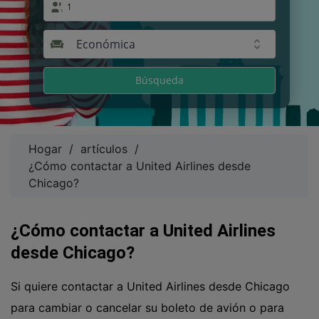
1
Económica
Búsqueda
Hogar
/
artículos
/
¿Cómo contactar a United Airlines desde
Chicago?
¿Cómo contactar a United Airlines
desde Chicago?
Si quiere contactar a United Airlines desde Chicago
para cambiar o cancelar su boleto de avión o para