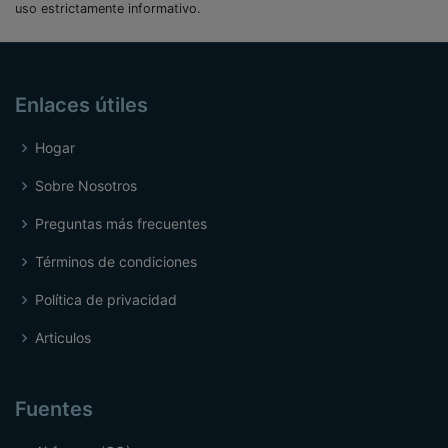
uso estrictamente informativo.
Enlaces útiles
Hogar
Sobre Nosotros
Preguntas más frecuentes
Términos de condiciones
Política de privacidad
Articulos
Fuentes