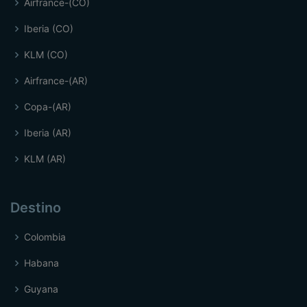
Airfrance-(CO)
Iberia (CO)
KLM (CO)
Airfrance-(AR)
Copa-(AR)
Iberia (AR)
KLM (AR)
Destino
Colombia
Habana
Guyana