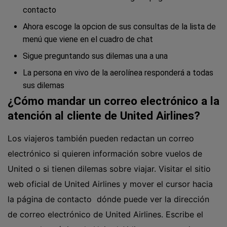
contacto
Ahora escoge la opcion de sus consultas de la lista de
menú que viene en el cuadro de chat
Sigue preguntando sus dilemas una a una
La persona en vivo de la aerolínea responderá a todas
sus dilemas
¿Cómo mandar un correo electrónico a la
atención al cliente de United Airlines?
Los viajeros también pueden redactan un correo
electrónico si quieren información sobre vuelos de
United o si tienen dilemas sobre viajar. Visitar el sitio
web oficial de United Airlines y mover el cursor hacia
la página de contacto dónde puede ver la dirección
de correo electrónico de United Airlines. Escribe el