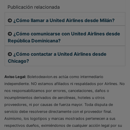
Publicación relacionada
¿Cómo llamar a United Airlines desde Milán?
¿Cómo comunicarse con United Airlines desde
República Dominicana?
¿Cómo contactar a United Airlines desde
Chicago?
Aviso Legal:
Boletodeavion.es actúa como intermediario
independiente. NO estamos afiliados ni respaldados por Airlines. No
nos responsabilizamos por errores, cancelaciones, daños o
incumplimientos derivados de aerolíneas, hoteles u otros
proveedores, ni por causas de fuerza mayor. Toda disputa de
servicio debe resolverse directamente con el proveedor final.
Asimismo, los logotipos y marcas mostrados pertenecen a sus
respectivos dueños, eximiéndonos de cualquier acción legal por su