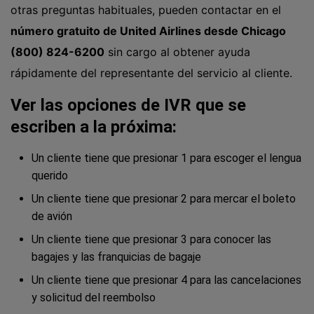
otras preguntas habituales, pueden contactar en el
número gratuito de United Airlines desde Chicago
(800) 824-6200
sin cargo al obtener ayuda
rápidamente del representante del servicio al cliente.
Ver las opciones de IVR que se
escriben a la próxima:
Un cliente tiene que presionar 1 para escoger el lengua
querido
Un cliente tiene que presionar 2 para mercar el boleto
de avión
Un cliente tiene que presionar 3 para conocer las
bagajes y las franquicias de bagaje
Un cliente tiene que presionar 4 para las cancelaciones
y solicitud del reembolso