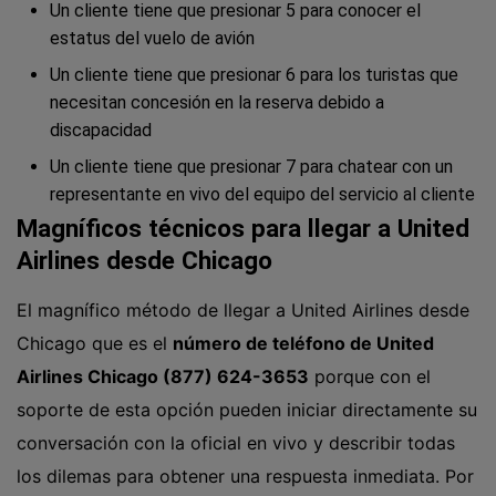
Un cliente tiene que presionar 5 para conocer el
estatus del vuelo de avión
Un cliente tiene que presionar 6 para los turistas que
necesitan concesión en la reserva debido a
discapacidad
Un cliente tiene que presionar 7 para chatear con un
representante en vivo del equipo del servicio al cliente
Magníficos técnicos para llegar a United
Airlines desde Chicago
El magnífico método de llegar a United Airlines desde
Chicago que es el
número de teléfono de United
Airlines Chicago (877) 624-3653
porque con el
soporte de esta opción pueden iniciar directamente su
conversación con la oficial en vivo y describir todas
los dilemas para obtener una respuesta inmediata. Por