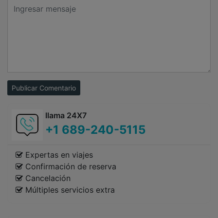
Publicar Comentario
llama 24X7
+1 689-240-5115
Expertas en viajes
Confirmación de reserva
Cancelación
Múltiples servicios extra