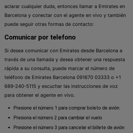
aclarar cualquier duda, entonces llamar a Emirates en
Barcelona y conectar con el agente en vivo y también
puede seguir otras formas de contacto:
Comunicar por telefono
Si desea comunicar con Emirates desde Barcelona a
través de una llamada y desea obtener una respuesta
rápida a su consulta, puede marcar el número de
teléfono de Emirates Barcelona 091670 03333 o +1
689-240-5115 y escuchar las instrucciones de voz
para obtener el agente en vivo.
Presione el número 1 para comprar boleto de avión
Presiona el número 2 para cambiar el vuelo
Presione el número 3 para cancelar el billete de avión