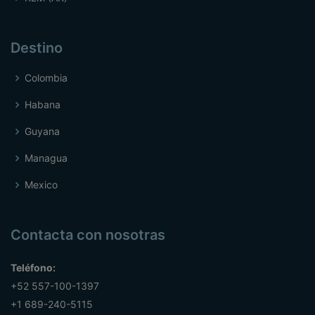
Destino
Colombia
Habana
Guyana
Managua
Mexico
Contacta con nosotras
Teléfono:
+52 557-100-1397
+1 689-240-5115