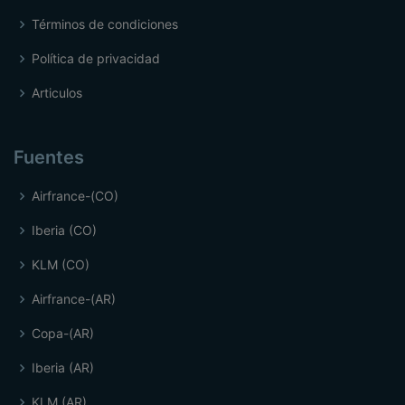
Términos de condiciones
Política de privacidad
Articulos
Fuentes
Airfrance-(CO)
Iberia (CO)
KLM (CO)
Airfrance-(AR)
Copa-(AR)
Iberia (AR)
KLM (AR)