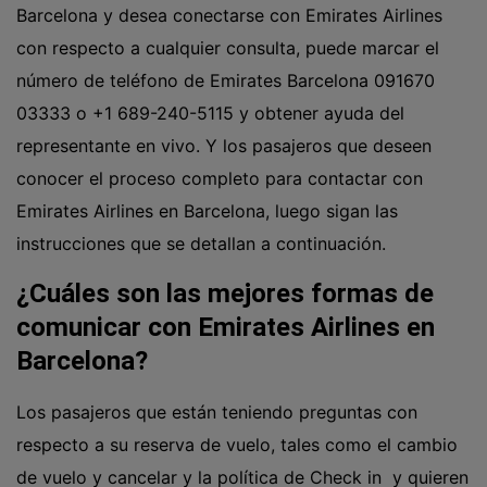
Barcelona y desea conectarse con Emirates Airlines
con respecto a cualquier consulta, puede marcar el
número de teléfono de Emirates Barcelona 091670
03333 o +1 689-240-5115 y obtener ayuda del
representante en vivo. Y los pasajeros que deseen
conocer el proceso completo para contactar con
Emirates Airlines en Barcelona, luego sigan las
instrucciones que se detallan a continuación.
¿Cuáles son las mejores formas de
comunicar con Emirates Airlines en
Barcelona?
Los pasajeros que están teniendo preguntas con
respecto a su reserva de vuelo, tales como el cambio
de vuelo y cancelar y la política de Check in y quieren