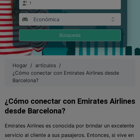
1
Económica
Búsqueda
Hogar
/
artículos
/
¿Cómo conectar con Emirates Airlines desde
Barcelona?
¿Cómo conectar con Emirates Airlines
desde Barcelona?
Emirates Airlines es conocida por brindar un excelente
servicio al cliente a sus pasajeros. Entonces, si vive en