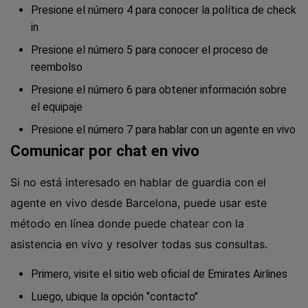
Presione el número 4 para conocer la política de check
in
Presione el número 5 para conocer el proceso de
reembolso
Presione el número 6 para obtener información sobre
el equipaje
Presione el número 7 para hablar con un agente en vivo
Comunicar por chat en vivo
Si no está interesado en hablar de guardia con el
agente en vivo desde Barcelona, puede usar este
método en línea donde puede chatear con la
asistencia en vivo y resolver todas sus consultas.
Primero, visite el sitio web oficial de Emirates Airlines
Luego, ubique la opción ‘’contacto’’