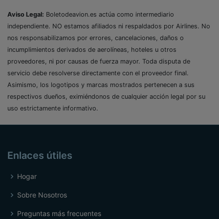
Aviso Legal:
Boletodeavion.es actúa como intermediario
independiente. NO estamos afiliados ni respaldados por Airlines. No
nos responsabilizamos por errores, cancelaciones, daños o
incumplimientos derivados de aerolíneas, hoteles u otros
proveedores, ni por causas de fuerza mayor. Toda disputa de
servicio debe resolverse directamente con el proveedor final.
Asimismo, los logotipos y marcas mostrados pertenecen a sus
respectivos dueños, eximiéndonos de cualquier acción legal por su
uso estrictamente informativo.
Enlaces útiles
Hogar
Sobre Nosotros
Preguntas más frecuentes