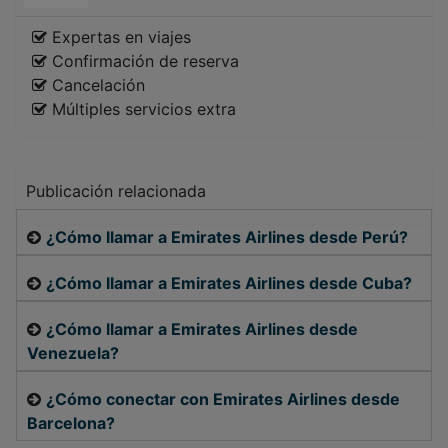
Expertas en viajes
Confirmación de reserva
Cancelación
Múltiples servicios extra
Publicación relacionada
¿Cómo llamar a Emirates Airlines desde Perú?
¿Cómo llamar a Emirates Airlines desde Cuba?
¿Cómo llamar a Emirates Airlines desde
Venezuela?
¿Cómo conectar con Emirates Airlines desde
Barcelona?