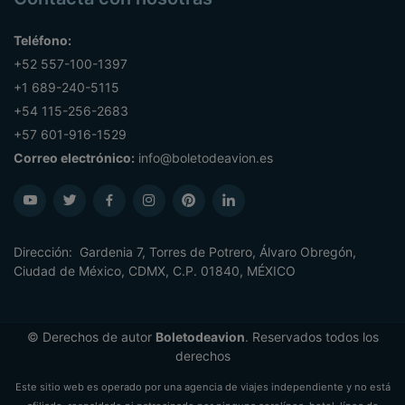
Teléfono:
+52 557-100-1397
+1 689-240-5115
+54 115-256-2683
+57 601-916-1529
Correo electrónico:
info@boletodeavion.es
Dirección: Gardenia 7, Torres de Potrero, Álvaro Obregón,
Ciudad de México, CDMX, C.P. 01840, MÉXICO
© Derechos de autor
Boletodeavion
. Reservados todos los
derechos
Este sitio web es operado por una agencia de viajes independiente y no está