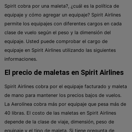
Spirit cobra por una maleta?, ¿cuál es la política de
equipaje y cómo agregar un equipaje? Spirit Airlines
permite los equipajes con diferentes cargos en cada
clase de vuelo según el peso y la dimensión del
equipaje. Usted puede comprobar el cargo de
equipaje en Spirit Airlines utilizando las siguientes
informaciones.
El precio de maletas en Spirit Airlines
Spirit Airlines cobra por el equipaje facturado y maleta
de mano para mantener los precios bajos de vuelos.
La Aerolínea cobra más por equipaje que pesa más de
40 libras. El costo de las maletas en Spirit Airlines
depende de la clase de viaje, dimensión, peso de
equipaje y el tipo de maleta. Si tiene pregunta de