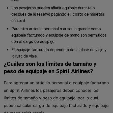
Los pasajeros pueden añadir equipaje durante o
después de la reserva pagando el costo de maletas
en spirit.
Para otro artículo personal o artículo grande como
equipaje facturado y equipaje de mano son permitidos
con el cargo de equipaje.
El equipaje facturado dependerá de la clase de viaje y
la ruta de viaje.
¿Cuáles son los límites de tamaño y
peso de equipaje en Spirit Airlines?
Para agregar un artículo personal o equipaje facturado
en Spirit Airlines los pasajeros deben conocer los
límites de tamaño y peso de equipaje, por lo cual
puede calcular cargo de equipaje facturado y equipaje
de mano spirit precio.