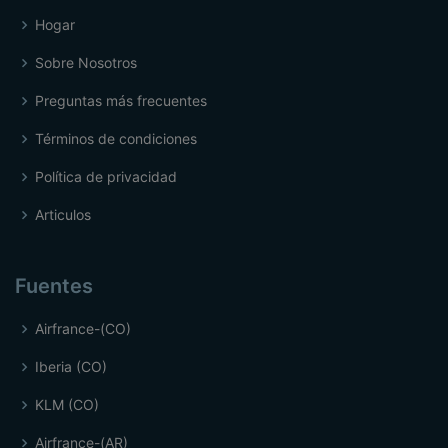
Hogar
Sobre Nosotros
Preguntas más frecuentes
Términos de condiciones
Política de privacidad
Articulos
Fuentes
Airfrance-(CO)
Iberia (CO)
KLM (CO)
Airfrance-(AR)