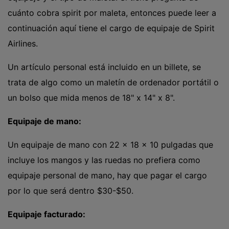
cuánto cobra spirit por maleta, entonces puede leer a
continuación aquí tiene el cargo de equipaje de Spirit
Airlines.
Un artículo personal está incluido en un billete, se
trata de algo como un maletín de ordenador portátil o
un bolso que mida menos de 18" x 14" x 8".
Equipaje de mano:
Un equipaje de mano con 22 x 18 x 10 pulgadas que
incluye los mangos y las ruedas no prefiera como
equipaje personal de mano, hay que pagar el cargo
por lo que será dentro $30-$50.
Equipaje facturado: