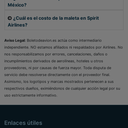
México?
¿Cuál es el costo de la maleta en Spirit
Airlines?
Aviso Legal:
Boletodeavion.es actúa como intermediario
independiente. NO estamos afiliados ni respaldados por Airlines. No
nos responsabilizamos por errores, cancelaciones, daños o
incumplimientos derivados de aerolíneas, hoteles u otros
proveedores, ni por causas de fuerza mayor. Toda disputa de
servicio debe resolverse directamente con el proveedor final.
Asimismo, los logotipos y marcas mostrados pertenecen a sus
respectivos dueños, eximiéndonos de cualquier acción legal por su
uso estrictamente informativo.
Enlaces útiles