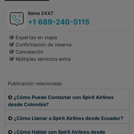
llama 24X7
+1 689-240-5115
Expertas en viajes
Confirmación de reserva
Cancelación
Múltiples servicios extra
Publicación relacionada
¿Cómo Puedo Contactar con Spirit Airlines
desde Colombia?
¿Cómo Llamar a Spirit Airlines desde Ecuador?
¿Cómo Hablar con Spirit Airlines desde