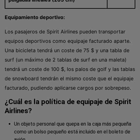
Equipamiento deportivo:
Los pasajeros de Spirit Airlines pueden transportar
equipos deportivos como equipaje facturado aparte.
Una bicicleta tendrá un coste de 75 $ y una tabla de
surf (un máximo de 2 tablas de surf en una maleta)
tendrá un coste de 100 $, los palos de golf y las tablas
de snowboard tendrán el mismo coste que el equipaje
facturado, pudiendo aplicarse cargos por sobrepeso.
¿Cuál es la política de equipaje de Spirit
Airlines?
Un objeto personal que quepa en la caja más pequeña
como un bolso pequeño está incluido en el boleto de
avión.