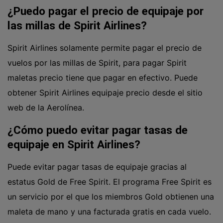
¿Puedo pagar el precio de equipaje por
las millas de Spirit Airlines?
Spirit Airlines solamente permite pagar el precio de
vuelos por las millas de Spirit, para pagar Spirit
maletas precio tiene que pagar en efectivo. Puede
obtener Spirit Airlines equipaje precio desde el sitio
web de la Aerolínea.
¿Cómo puedo evitar pagar tasas de
equipaje en Spirit Airlines?
Puede evitar pagar tasas de equipaje gracias al
estatus Gold de Free Spirit. El programa Free Spirit es
un servicio por el que los miembros Gold obtienen una
maleta de mano y una facturada gratis en cada vuelo.