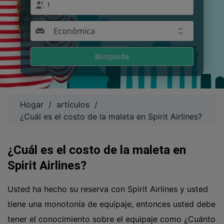
1
Económica
Búsqueda
Hogar
/
artículos
/
¿Cuál es el costo de la maleta en Spirit Airlines?
¿Cuál es el costo de la maleta en
Spirit Airlines?
Usted ha hecho su reserva con Spirit Airlines y usted
tiene una monotonía de equipaje, entonces usted debe
tener el conocimiento sobre el equipaje como ¿Cuánto