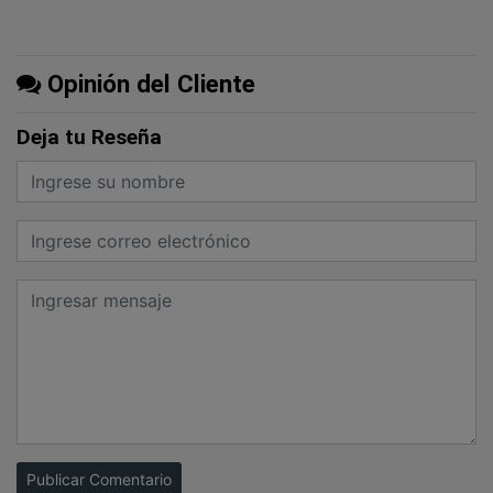
Opinión del Cliente
Deja tu Reseña
Publicar Comentario