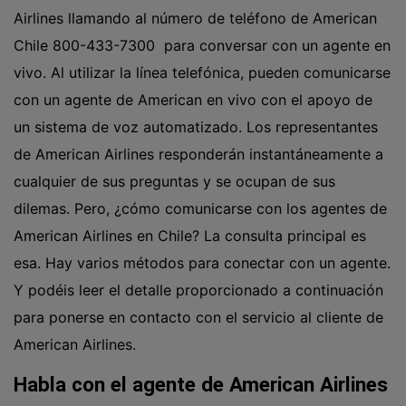
Airlines llamando al número de teléfono de American
Chile 800-433-7300 para conversar con un agente en
vivo. Al utilizar la línea telefónica, pueden comunicarse
con un agente de American en vivo con el apoyo de
un sistema de voz automatizado. Los representantes
de American Airlines responderán instantáneamente a
cualquier de sus preguntas y se ocupan de sus
dilemas. Pero, ¿cómo comunicarse con los agentes de
American Airlines en Chile? La consulta principal es
esa. Hay varios métodos para conectar con un agente.
Y podéis leer el detalle proporcionado a continuación
para ponerse en contacto con el servicio al cliente de
American Airlines.
Habla con el agente de American Airlines