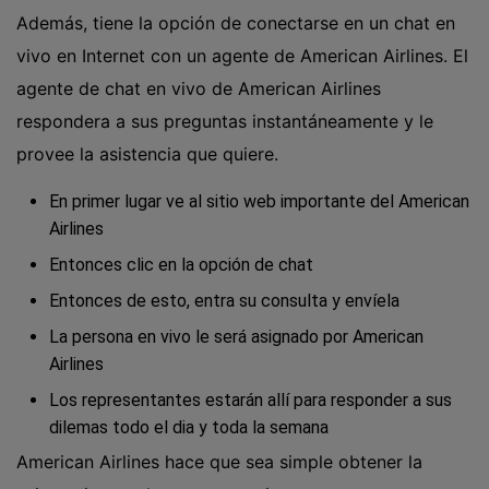
Además, tiene la opción de conectarse en un chat en
vivo en Internet con un agente de American Airlines. El
agente de chat en vivo de American Airlines
respondera a sus preguntas instantáneamente y le
provee la asistencia que quiere.
En primer lugar ve al sitio web importante del American
Airlines
Entonces clic en la opción de chat
Entonces de esto, entra su consulta y envíela
La persona en vivo le será asignado por American
Airlines
Los representantes estarán allí para responder a sus
dilemas todo el dia y toda la semana
American Airlines hace que sea simple obtener la