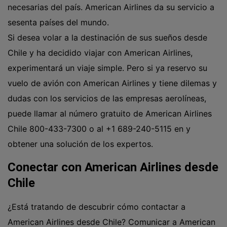
necesarias del país. American Airlines da su servicio a
sesenta países del mundo.
Si desea volar a la destinación de sus sueños desde
Chile y ha decidido viajar con American Airlines,
experimentará un viaje simple. Pero si ya reservo su
vuelo de avión con American Airlines y tiene dilemas y
dudas con los servicios de las empresas aerolíneas,
puede llamar al número gratuito de American Airlines
Chile 800-433-7300 o al
+1 689-240-5115
en y
obtener una solución de los expertos.
Conectar con American Airlines desde
Chile
¿Está tratando de descubrir cómo contactar a
American Airlines desde Chile? Comunicar a American