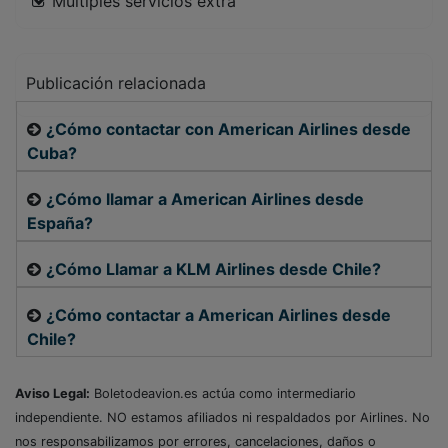
Múltiples servicios extra
Publicación relacionada
¿Cómo contactar con American Airlines desde
Cuba?
¿Cómo llamar a American Airlines desde
España?
¿Cómo Llamar a KLM Airlines desde Chile?
¿Cómo contactar a American Airlines desde
Chile?
Aviso Legal:
Boletodeavion.es actúa como intermediario
independiente. NO estamos afiliados ni respaldados por Airlines. No
nos responsabilizamos por errores, cancelaciones, daños o