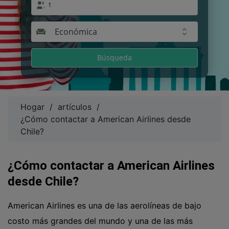
1
Económica
Búsqueda
Hogar
/
artículos
/
¿Cómo contactar a American Airlines desde
Chile?
¿Cómo contactar a American Airlines
desde Chile?
American Airlines es una de las aerolíneas de bajo
costo más grandes del mundo y una de las más