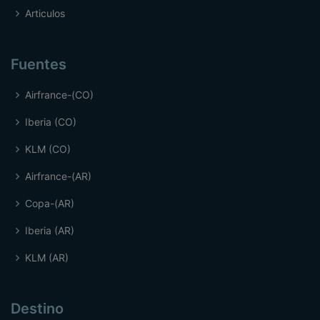
Articulos
Fuentes
Airfrance-(CO)
Iberia (CO)
KLM (CO)
Airfrance-(AR)
Copa-(AR)
Iberia (AR)
KLM (AR)
Destino