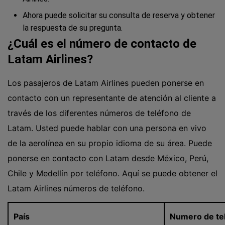
Ahora puede solicitar su consulta de reserva y obtener
la respuesta de su pregunta.
¿Cuál es el número de contacto de
Latam Airlines?
Los pasajeros de Latam Airlines pueden ponerse en
contacto con un representante de atención al cliente a
través de los diferentes números de teléfono de
Latam. Usted puede hablar con una persona en vivo
de la aerolínea en su propio idioma de su área. Puede
ponerse en contacto con Latam desde México, Perú,
Chile y
Medellín por teléfono
. Aquí se puede obtener el
Latam Airlines números de teléfono.
País
Numero de te