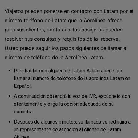
Viajeros pueden ponerse en contacto con Latam por el
número teléfono de Latam que la Aerolínea ofrece
para sus clientes, por lo cual los pasajeros pueden
resolver sus consultas y requisitos de la reserva.
Usted puede seguir los pasos siguientes de llamar al
número de teléfono de la Aerolínea Latam.
Para hablar con alguien de Latam Airlines tiene que
llamar al número de teléfono de la aerolínea Latam en
Español.
A continuación obtendrá la voz de IVR, escúchelo con
atentamente y elige la opción adecuada de su
consulta.
Después de algunos minutos, su llamada se redirigirá a
un representante de atención al cliente de Latam
Airlines.