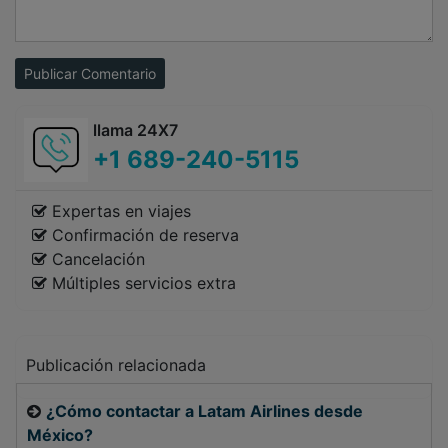
Publicar Comentario
llama 24X7
+1 689-240-5115
Expertas en viajes
Confirmación de reserva
Cancelación
Múltiples servicios extra
Publicación relacionada
¿Cómo contactar a Latam Airlines desde
México?