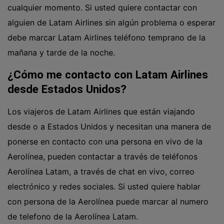
cualquier momento. Si usted quiere contactar con
alguien de Latam Airlines sin algún problema o esperar
debe marcar Latam Airlines teléfono temprano de la
mañana y tarde de la noche.
¿Cómo me contacto con Latam Airlines
desde Estados Unidos?
Los viajeros de Latam Airlines que están viajando
desde o a Estados Unidos y necesitan una manera de
ponerse en contacto con una persona en vivo de la
Aerolínea, pueden contactar a través de teléfonos
Aerolínea Latam, a través de chat en vivo, correo
electrónico y redes sociales. Si usted quiere hablar
con persona de la Aerolínea puede marcar al numero
de telefono de la Aerolínea Latam.