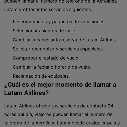
pueden llamar al número de teléfono de la Aerolínea
Latam y obtener los servicios siguientes:
Reservar vuelos y paquetes de vacaciones.
Seleccionar asientos de viaje.
Cambiar o cancelar la reserva de Latam Airlines.
Solicitar reembolso y servicios especiales.
Comprobar el estado de vuelo.
Cambiar la fecha o horario de vuelo.
Reclamación de equipajes.
¿Cuál es el mejor momento de llamar a
Latam Airlines?
Latam Airlines ofrece sus servicios de contacto 24
horas del día, viajeros pueden llamar al numero de
telefono de la Aerolínea Latam desde cualquier país y