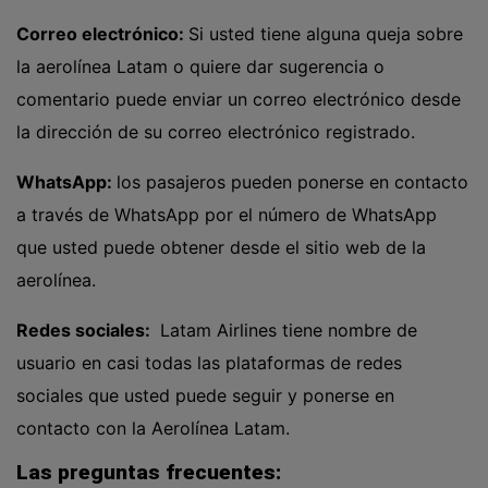
Correo electrónico:
Si usted tiene alguna queja sobre
la aerolínea Latam o quiere dar sugerencia o
comentario puede enviar un correo electrónico desde
la dirección de su correo electrónico registrado.
WhatsApp:
los pasajeros pueden ponerse en contacto
a través de WhatsApp por el número de WhatsApp
que usted puede obtener desde el sitio web de la
aerolínea.
Redes sociales:
Latam Airlines tiene nombre de
usuario en casi todas las plataformas de redes
sociales que usted puede seguir y ponerse en
contacto con la Aerolínea Latam.
Las preguntas frecuentes: