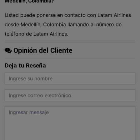
Medellín, Colombia?
Usted puede ponerse en contacto con Latam Airlines
desde Medellín, Colombia llamando al número de
teléfono de Latam Airlines.
Opinión del Cliente
Deja tu Reseña