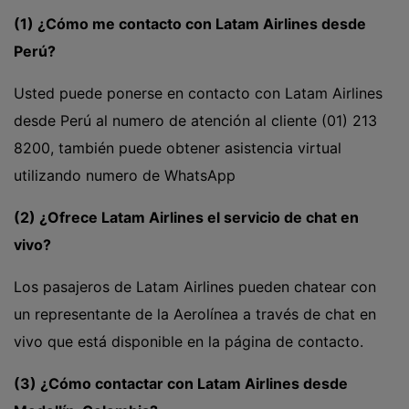
(1) ¿Cómo me contacto con Latam Airlines desde
Perú?
Usted puede ponerse en contacto con Latam Airlines
desde Perú al numero de atención al cliente (01) 213
8200, también puede obtener asistencia virtual
utilizando numero de WhatsApp
(2) ¿Ofrece Latam Airlines el servicio de chat en
vivo?
Los pasajeros de Latam Airlines pueden chatear con
un representante de la Aerolínea a través de chat en
vivo que está disponible en la página de contacto.
(3) ¿Cómo contactar con Latam Airlines desde