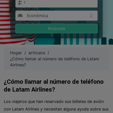
1
Económica
Búsqueda
Hogar
/
artículos
/
¿Cómo llamar al número de teléfono de Latam
Airlines?
¿Cómo llamar al número de teléfono
de Latam Airlines?
Los viajeros que han reservado sus billetes de avión
con Latam Airlines y necesitan alguna ayuda sobre sus