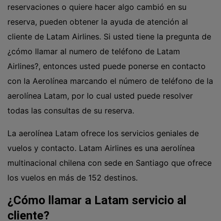
reservaciones o quiere hacer algo cambió en su
reserva, pueden obtener la ayuda de atención al
cliente de Latam Airlines. Si usted tiene la pregunta de
¿cómo llamar al numero de teléfono de Latam
Airlines?, entonces usted puede ponerse en contacto
con la Aerolínea marcando el número de teléfono de la
aerolínea Latam, por lo cual usted puede resolver
todas las consultas de su reserva.
La aerolínea Latam ofrece los servicios geniales de
vuelos y contacto.
Latam
Airlines es una aerolínea
multinacional chilena con sede en Santiago que ofrece
los vuelos en más de 152 destinos.
¿Cómo llamar a Latam servicio al
cliente?