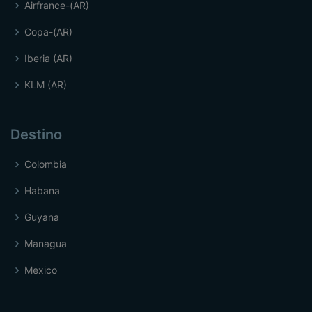
Airfrance-(AR)
Copa-(AR)
Iberia (AR)
KLM (AR)
Destino
Colombia
Habana
Guyana
Managua
Mexico