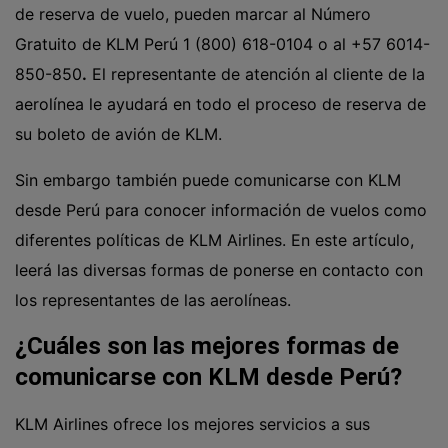
de reserva de vuelo, pueden marcar al Número
Gratuito de KLM Perú 1 (800) 618-0104 o al
+57 6014-
850-850
.
El representante de atención al cliente de la
aerolínea le ayudará en todo el proceso de reserva de
su boleto de avión de KLM.
Sin embargo también puede comunicarse con KLM
desde Perú para conocer información de vuelos como
diferentes políticas de KLM Airlines. En este artículo,
leerá las diversas formas de ponerse en contacto con
los representantes de las aerolíneas.
¿Cuáles son las mejores formas de
comunicarse con KLM desde Perú?
KLM Airlines ofrece los mejores servicios a sus