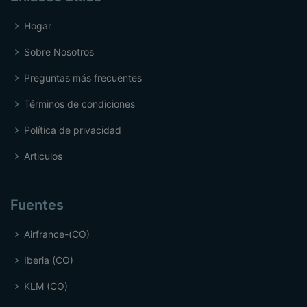
Hogar
Sobre Nosotros
Preguntas más frecuentes
Términos de condiciones
Política de privacidad
Articulos
Fuentes
Airfrance-(CO)
Iberia (CO)
KLM (CO)