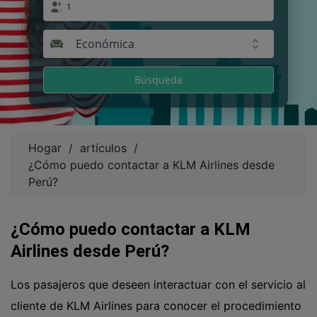
1
Económica
Búsqueda
Hogar
/
artículos
/
¿Cómo puedo contactar a KLM Airlines desde
Perú?
¿Cómo puedo contactar a KLM
Airlines desde Perú?
Los pasajeros que deseen interactuar con el servicio al
cliente de KLM Airlines para conocer el procedimiento