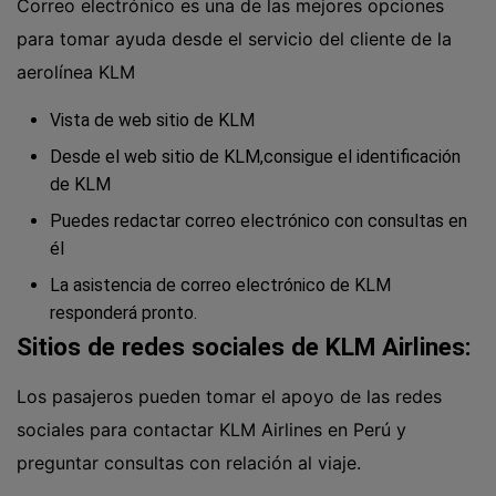
Correo electrónico es una de las mejores opciones
para tomar ayuda desde el servicio del cliente de la
aerolínea KLM
Vista de web sitio de KLM
Desde el web sitio de KLM,consigue el identificación
de KLM
Puedes redactar correo electrónico con consultas en
él
La asistencia de correo electrónico de KLM
responderá pronto.
Sitios de redes sociales de KLM Airlines:
Los pasajeros pueden tomar el apoyo de las redes
sociales para contactar KLM Airlines en Perú y
preguntar consultas con relación al viaje.