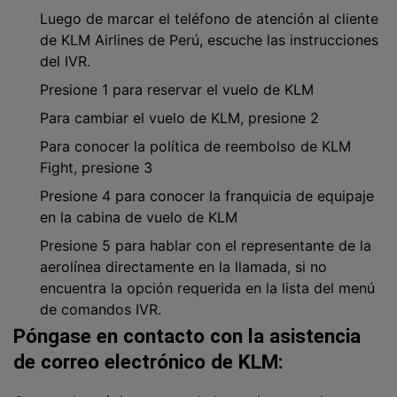
Luego de marcar el teléfono de atención al cliente
de KLM Airlines de Perú, escuche las instrucciones
del IVR.
Presione 1 para reservar el vuelo de KLM
Para cambiar el vuelo de KLM, presione 2
Para conocer la política de reembolso de KLM
Fight, presione 3
Presione 4 para conocer la franquicia de equipaje
en la cabina de vuelo de KLM
Presione 5 para hablar con el representante de la
aerolínea directamente en la llamada, si no
encuentra la opción requerida en la lista del menú
de comandos IVR.
Póngase en contacto con la asistencia
de correo electrónico de KLM: