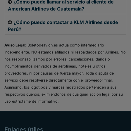
¿Cómo puedo llamar al servicio al cliente de
American Airlines de Guatemala?
¿Cómo puedo contactar a KLM Airlines desde
Perú?
Aviso Legal:
Boletodeavion.es actúa como intermediario
independiente. NO estamos afiliados ni respaldados por Airlines. No
nos responsabilizamos por errores, cancelaciones, daños o
incumplimientos derivados de aerolíneas, hoteles u otros
proveedores, ni por causas de fuerza mayor. Toda disputa de
servicio debe resolverse directamente con el proveedor final.
Asimismo, los logotipos y marcas mostrados pertenecen a sus
respectivos dueños, eximiéndonos de cualquier acción legal por su
uso estrictamente informativo.
Enlaces útiles