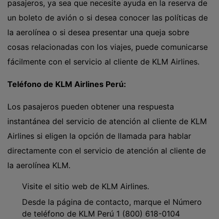
pasajeros, ya sea que necesite ayuda en la reserva de
un boleto de avión o si desea conocer las políticas de
la aerolínea o si desea presentar una queja sobre
cosas relacionadas con los viajes, puede comunicarse
fácilmente con el servicio al cliente de KLM Airlines.
Teléfono de KLM Airlines Perú:
Los pasajeros pueden obtener una respuesta
instantánea del servicio de atención al cliente de KLM
Airlines si eligen la opción de llamada para hablar
directamente con el servicio de atención al cliente de
la aerolínea KLM.
Visite el sitio web de KLM Airlines.
Desde la página de contacto, marque el Número
de teléfono de KLM Perú 1 (800) 618-0104