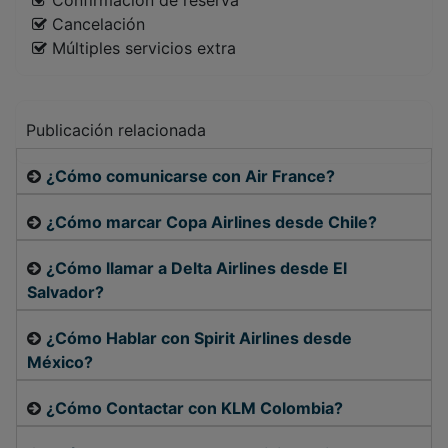
Cancelación
Múltiples servicios extra
Publicación relacionada
¿Cómo comunicarse con Air France?
¿Cómo marcar Copa Airlines desde Chile?
¿Cómo llamar a Delta Airlines desde El
Salvador?
¿Cómo Hablar con Spirit Airlines desde
México?
¿Cómo Contactar con KLM Colombia?