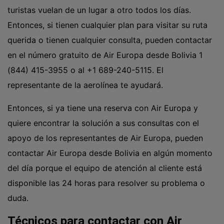
turistas vuelan de un lugar a otro todos los días.
Entonces, si tienen cualquier plan para visitar su ruta
querida o tienen cualquier consulta, pueden contactar
en el número gratuito de Air Europa desde Bolivia 1
(844) 415-3955 o al
+1 689-240-5115
. El
representante de la aerolínea te ayudará.
Entonces, si ya tiene una reserva con Air Europa y
quiere encontrar la solución a sus consultas con el
apoyo de los representantes de Air Europa, pueden
contactar Air Europa desde Bolivia en algún momento
del día porque el equipo de atención al cliente está
disponible las 24 horas para resolver su problema o
duda.
Técnicos para contactar con Air