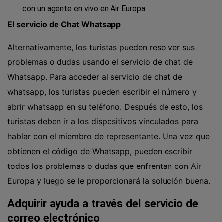
con un agente en vivo en Air Europa.
El servicio de Chat Whatsapp
Alternativamente, los turistas pueden resolver sus
problemas o dudas usando el servicio de chat de
Whatsapp. Para acceder al servicio de chat de
whatsapp, los turistas pueden escribir el número y
abrir whatsapp en su teléfono. Después de esto, los
turistas deben ir a los dispositivos vinculados para
hablar con el miembro de representante. Una vez que
obtienen el código de Whatsapp, pueden escribir
todos los problemas o dudas que enfrentan con Air
Europa y luego se le proporcionará la solución buena.
Adquirir ayuda a través del servicio de
correo electrónico