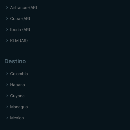
Airfrance-(AR)
Copa-(AR)
Iberia (AR)
KLM (AR)
Destino
Colombia
Habana
Guyana
Managua
Mexico