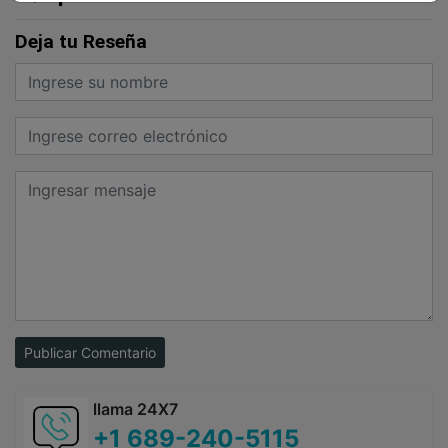
Deja tu Reseña
Publicar Comentario
llama 24X7
+1 689-240-5115