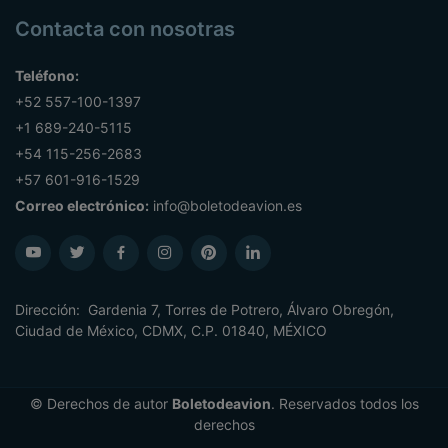
Contacta con nosotras
Teléfono:
+52 557-100-1397
+1 689-240-5115
+54 115-256-2683
+57 601-916-1529
Correo electrónico:
info@boletodeavion.es
Dirección: Gardenia 7, Torres de Potrero, Álvaro Obregón,
Ciudad de México, CDMX, C.P. 01840, MÉXICO
© Derechos de autor
Boletodeavion
. Reservados todos los
derechos