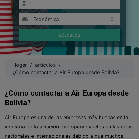
1
Económica
Búsqueda
Hogar
/
artículos
/
¿Cómo contactar a Air Europa desde Bolivia?
¿Cómo contactar a Air Europa desde
Bolivia?
Air Europa es una de las empresas más buenas en la
industria de la aviación que operan vuelos en las rutas
nacionales e internacionales debido a que muchos