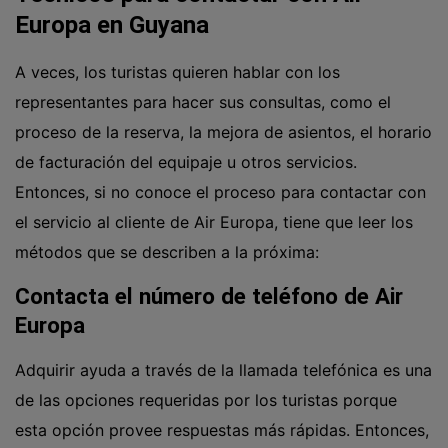
Europa en Guyana
A veces, los turistas quieren hablar con los
representantes para hacer sus consultas, como el
proceso de la reserva, la mejora de asientos, el horario
de facturación del equipaje u otros servicios.
Entonces, si no conoce el proceso para contactar con
el servicio al cliente de Air Europa, tiene que leer los
métodos que se describen a la próxima:
Contacta el número de teléfono de Air
Europa
Adquirir ayuda a través de la llamada telefónica es una
de las opciones requeridas por los turistas porque
esta opción provee respuestas más rápidas. Entonces,