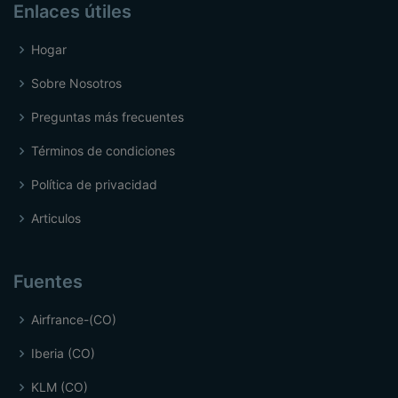
Enlaces útiles
Hogar
Sobre Nosotros
Preguntas más frecuentes
Términos de condiciones
Política de privacidad
Articulos
Fuentes
Airfrance-(CO)
Iberia (CO)
KLM (CO)