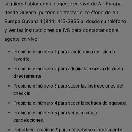
si quiere hablar con un agente en vivo de Air Europa
desde Guyana, pueden contactar el teléfono de Air
Europa Guyana 1 (844) 415-3955 al desde su teléfono
y ver las instrucciones de IVR para contactar con el
agente en vivo:
Presione el número 1 para la selección del idioma
favorito.
Presione el número 2 para adquirir la reserva de vuelo
directamente.
Presione el número 3 para saber las instrucciones del
check in.
Presione el número 4 para saber la política de equipaje.
Presione el número 5 para ver cambios o
cancelaciones.
Por último, presione * para conectarse directamente