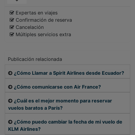
Expertas en viajes
Confirmación de reserva
Cancelación
Múltiples servicios extra
Publicación relacionada
¿Cómo Llamar a Spirit Airlines desde Ecuador?
¿Cómo comunicarse con Air France?
¿Cuál es el mejor momento para reservar
vuelos baratos a París?
¿Cómo puedo cambiar la fecha de mi vuelo de
KLM Airlines?