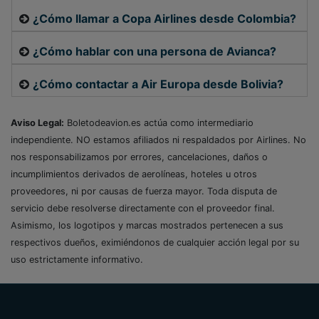
¿Cómo llamar a Copa Airlines desde Colombia?
¿Cómo hablar con una persona de Avianca?
¿Cómo contactar a Air Europa desde Bolivia?
Aviso Legal:
Boletodeavion.es actúa como intermediario
independiente. NO estamos afiliados ni respaldados por Airlines. No
nos responsabilizamos por errores, cancelaciones, daños o
incumplimientos derivados de aerolíneas, hoteles u otros
proveedores, ni por causas de fuerza mayor. Toda disputa de
servicio debe resolverse directamente con el proveedor final.
Asimismo, los logotipos y marcas mostrados pertenecen a sus
respectivos dueños, eximiéndonos de cualquier acción legal por su
uso estrictamente informativo.