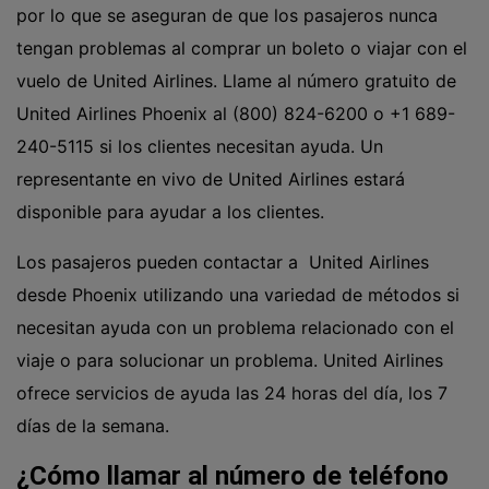
por lo que se aseguran de que los pasajeros nunca
tengan problemas al comprar un boleto o viajar con el
vuelo de United Airlines. Llame al número gratuito de
United Airlines Phoenix al (800) 824-6200 o
+1 689-
240-5115
si los clientes necesitan ayuda. Un
representante en vivo de United Airlines estará
disponible para ayudar a los clientes.
Los pasajeros pueden contactar a United Airlines
desde Phoenix utilizando una variedad de métodos si
necesitan ayuda con un problema relacionado con el
viaje o para solucionar un problema. United Airlines
ofrece servicios de ayuda las 24 horas del día, los 7
días de la semana.
¿Cómo llamar al número de teléfono