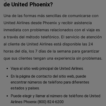
de United Phoenix?
Una de las formas más sencillas de comunicarse con
United Airlines desde Phoenix y recibir asistencia
inmediata con problemas relacionados con el viaje es
a través del método telefónico. El servicio de atención
al cliente de United Airlines está disponible las 24
horas del día, los 7 días de la semana para garantizar
que sus clientes tengan una experiencia sin problemas.
Vaya al sitio web principal de United Airlines.
En la página de contacto del sitio web, puede
encontrar números de teléfono para diferentes
estados y países.
Puede elegir y llamar al número de teléfono de United
Airlines Phoenix (800) 824-6200