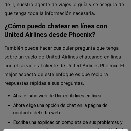
de ir, nuestro agente de viajes lo guía y se asegura de
que tenga toda la información necesaria.
¿Cómo puedo chatear en línea con
United Airlines desde Phoenix?
También puede hacer cualquier pregunta que tenga
sobre un vuelo de United Airlines chateando en línea
con el servicio al cliente de United Airlines Phoenix. El
mejor aspecto de este enfoque es que recibirá
respuestas rápidas a sus preguntas.
Abra el sitio web de United Airlines en línea.
Ahora elige una opción de chat en la página de
contacto del sitio web.
Escriba una explicación completa de sus problemas y
cualquier pregunta relacionada con el vuelo de United