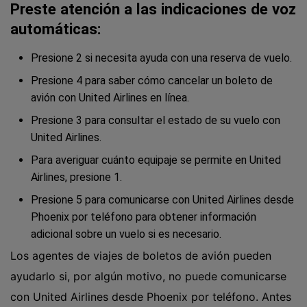
Preste atención a las indicaciones de voz
automáticas:
Presione 2 si necesita ayuda con una reserva de vuelo.
Presione 4 para saber cómo cancelar un boleto de
avión con United Airlines en línea.
Presione 3 para consultar el estado de su vuelo con
United Airlines.
Para averiguar cuánto equipaje se permite en United
Airlines, presione 1.
Presione 5 para comunicarse con United Airlines desde
Phoenix por teléfono para obtener información
adicional sobre un vuelo si es necesario.
Los agentes de viajes de boletos de avión pueden
ayudarlo si, por algún motivo, no puede comunicarse
con United Airlines desde Phoenix por teléfono. Antes