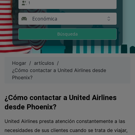
1
Económica
Búsqueda
Hogar
/
artículos
/
¿Cómo contactar a United Airlines desde
Phoenix?
¿Cómo contactar a United Airlines
desde Phoenix?
United Airlines presta atención constantemente a las
necesidades de sus clientes cuando se trata de viajar,