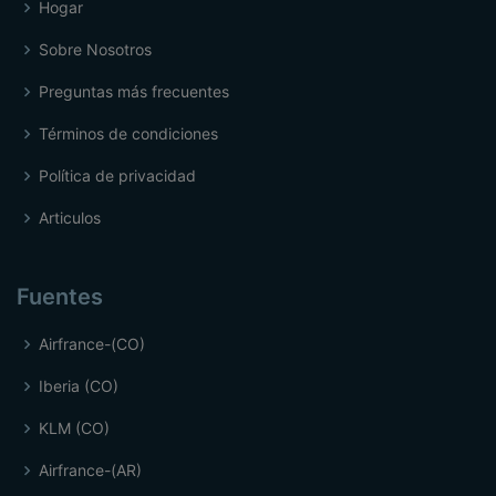
Hogar
Sobre Nosotros
Preguntas más frecuentes
Términos de condiciones
Política de privacidad
Articulos
Fuentes
Airfrance-(CO)
Iberia (CO)
KLM (CO)
Airfrance-(AR)