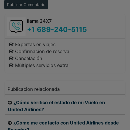
Publicar Comentario
llama 24X7
+1 689-240-5115
Expertas en viajes
Confirmación de reserva
Cancelación
Múltiples servicios extra
Publicación relacionada
¿Cómo verifico el estado de mi Vuelo en
United Airlines?
¿Cómo me contacto con United Airlines desde
Ecuador?