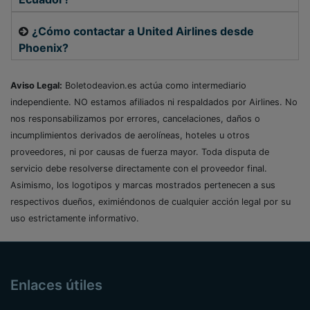
¿Cómo contactar a United Airlines desde
Phoenix?
Aviso Legal:
Boletodeavion.es actúa como intermediario
independiente. NO estamos afiliados ni respaldados por Airlines. No
nos responsabilizamos por errores, cancelaciones, daños o
incumplimientos derivados de aerolíneas, hoteles u otros
proveedores, ni por causas de fuerza mayor. Toda disputa de
servicio debe resolverse directamente con el proveedor final.
Asimismo, los logotipos y marcas mostrados pertenecen a sus
respectivos dueños, eximiéndonos de cualquier acción legal por su
uso estrictamente informativo.
Enlaces útiles