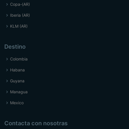
Copa-(AR)
Iberia (AR)
KLM (AR)
Destino
Colombia
Habana
Guyana
Managua
Mexico
Contacta con nosotras