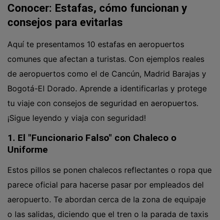
Conocer: Estafas, cómo funcionan y
consejos para evitarlas
Aquí te presentamos 10 estafas en aeropuertos
comunes que afectan a turistas. Con ejemplos reales
de aeropuertos como el de Cancún, Madrid Barajas y
Bogotá-El Dorado. Aprende a identificarlas y protege
tu viaje con consejos de seguridad en aeropuertos.
¡Sigue leyendo y viaja con seguridad!
1. El "Funcionario Falso" con Chaleco o
Uniforme
Estos pillos se ponen chalecos reflectantes o ropa que
parece oficial para hacerse pasar por empleados del
aeropuerto. Te abordan cerca de la zona de equipaje
o las salidas, diciendo que el tren o la parada de taxis