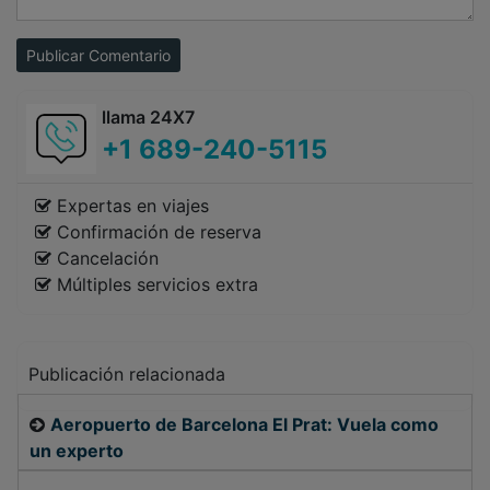
Publicar Comentario
llama 24X7
+1 689-240-5115
Expertas en viajes
Confirmación de reserva
Cancelación
Múltiples servicios extra
Publicación relacionada
Aeropuerto de Barcelona El Prat: Vuela como
un experto