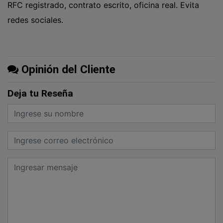
RFC registrado, contrato escrito, oficina real. Evita
redes sociales.
Opinión del Cliente
Deja tu Reseña