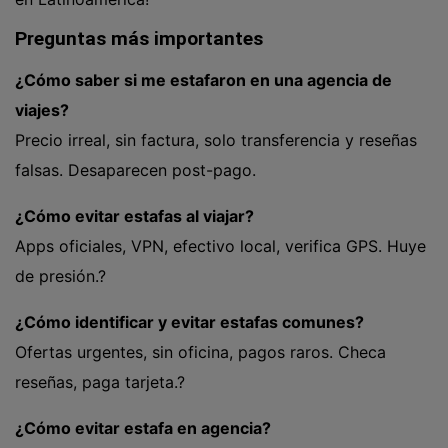
Preguntas más importantes
¿Cómo saber si me estafaron en una agencia de
viajes?
Precio irreal, sin factura, solo transferencia y reseñas
falsas. Desaparecen post-pago.
¿Cómo evitar estafas al viajar?
Apps oficiales, VPN, efectivo local, verifica GPS. Huye
de presión.?
¿Cómo identificar y evitar estafas comunes?
Ofertas urgentes, sin oficina, pagos raros. Checa
reseñas, paga tarjeta.?
¿Cómo evitar estafa en agencia?