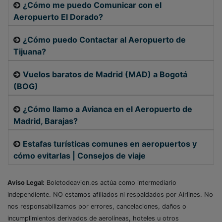
¿Cómo me puedo Comunicar con el
Aeropuerto El Dorado?
¿Cómo puedo Contactar al Aeropuerto de
Tijuana?
Vuelos baratos de Madrid (MAD) a Bogotá
(BOG)
¿Cómo llamo a Avianca en el Aeropuerto de
Madrid, Barajas?
Estafas turísticas comunes en aeropuertos y
cómo evitarlas | Consejos de viaje
Aviso Legal:
Boletodeavion.es actúa como intermediario
independiente. NO estamos afiliados ni respaldados por Airlines. No
nos responsabilizamos por errores, cancelaciones, daños o
incumplimientos derivados de aerolíneas, hoteles u otros