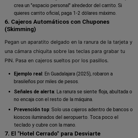
crea un "espacio personal" alrededor del carrito. Si
quieres carrito oficial, paga 1-2 dólares máximo.
6. Cajeros Automáticos con Chupones
(Skimming)
Pegan un aparatito delgado en la ranura de la tarjeta y
una cámara chiquita sobre las teclas para grabar tu
PIN. Pasa en cajeros sueltos por los pasillos.
Ejemplo real
: En Guadalajara (2025), robaron a
brasileños por miles de pesos.
Señales de alerta
: La ranura se siente floja, abultada o
no encaja con el resto de la máquina.
Prevención top
: Solo usa cajeros adentro de bancos o
kioscos iluminados del aeropuerto. Toca poco el
teclado y cubre con la mano.
7. El "Hotel Cerrado" para Desviarte