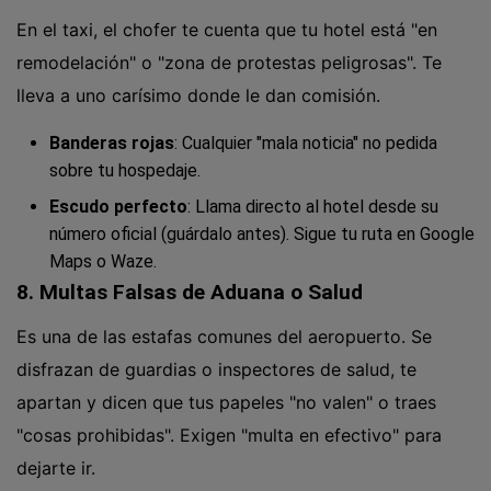
En el taxi, el chofer te cuenta que tu hotel está "en
remodelación" o "zona de protestas peligrosas". Te
lleva a uno carísimo donde le dan comisión.
Banderas rojas
: Cualquier "mala noticia" no pedida
sobre tu hospedaje.
Escudo perfecto
: Llama directo al hotel desde su
número oficial (guárdalo antes). Sigue tu ruta en Google
Maps o Waze.
8. Multas Falsas de Aduana o Salud
Es una de las estafas comunes del aeropuerto. Se
disfrazan de guardias o inspectores de salud, te
apartan y dicen que tus papeles "no valen" o traes
"cosas prohibidas". Exigen "multa en efectivo" para
dejarte ir.