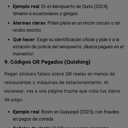
Ejemplo real
: En el Aeropuerto de Quito (2024),
timaron a ecuatorianos y gringos.
Alarmas claras
: Piden plata en un rincón oscuro o sin
recibo escrito.
Qué hacer
: Exige su identificación oficial y pide ir a la
estación de policía del aeropuerto. ¡Nunca pagues en el
momento!
9. Códigos QR Pegados (Quishing)
Pegan stickers falsos sobre QR reales en menús de
restaurantes o máquinas de estacionamiento. Al
escanear, vas a una página trucha que roba tus datos
de pago.
Ejemplo real
: Boom en Guayaquil (2025), con fraudes
en pagos de comida.