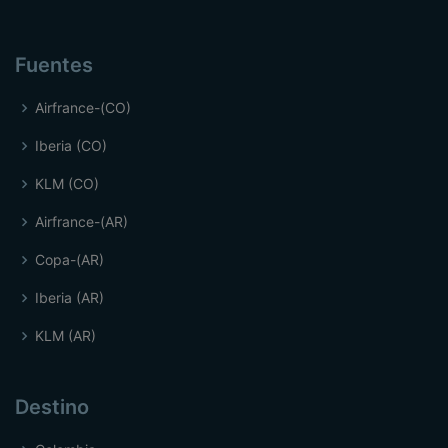
Fuentes
Airfrance-(CO)
Iberia (CO)
KLM (CO)
Airfrance-(AR)
Copa-(AR)
Iberia (AR)
KLM (AR)
Destino