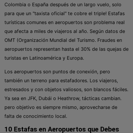
Colombia o España después de un largo vuelo, solo
para que un "taxista oficial" te cobre el triple! Estafas
turísticas comunes en aeropuertos son problema real
que afecta a miles de viajeros al año. Según datos de
OMT (Organización Mundial del Turismo. Fraudes en
aeropuertos representan hasta el 30% de las quejas de
turistas en Latinoamérica y Europa.
Los aeropuertos son puntos de conexión, pero
también un terreno para estafadores. Los viajeros,
estresados y con objetos valiosos, son blancos fáciles.
Ya sea en JFK, Dubái o Heathrow, tácticas cambian.
pero objetivo es siempre mismo, aprovecharse de
falta de conocimiento local.
10 Estafas en Aeropuertos que Debes