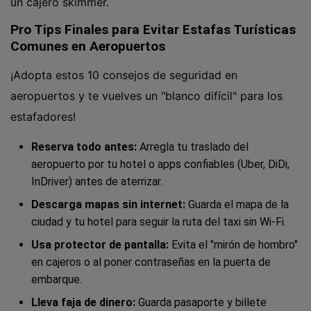
un cajero skimmer.
Pro Tips Finales para Evitar Estafas Turísticas
Comunes en Aeropuertos
¡Adopta estos 10 consejos de seguridad en
aeropuertos y te vuelves un "blanco difícil" para los
estafadores!
Reserva todo antes:
Arregla tu traslado del
aeropuerto por tu hotel o apps confiables (Uber, DiDi,
InDriver) antes de aterrizar.
Descarga mapas sin internet:
Guarda el mapa de la
ciudad y tu hotel para seguir la ruta del taxi sin Wi-Fi.
Usa protector de pantalla:
Evita el "mirón de hombro"
en cajeros o al poner contraseñas en la puerta de
embarque.
Lleva faja de dinero:
Guarda pasaporte y billete