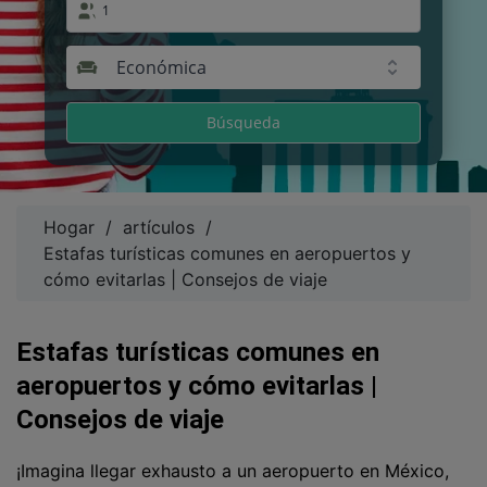
1
Económica
Búsqueda
Hogar
/
artículos
/
Estafas turísticas comunes en aeropuertos y
cómo evitarlas | Consejos de viaje
Estafas turísticas comunes en
aeropuertos y cómo evitarlas |
Consejos de viaje
¡Imagina llegar exhausto a un aeropuerto en México,