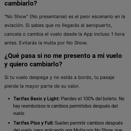
cambiarlo?
"No Show" (No presentarse) es el peor escenario en la
aviación. Si sabes que no llegarás al aeropuerto,
cancela o cambia el vuelo desde la App incluso 1 hora
antes. Evitarás la multa por No Show.
¿Qué pasa si no me presento a mi vuelo
y quiero cambiarlo?
Si tu vuelo despega y no estás a bordo, tu pasaje
pierde la mayor parte de su valor.
Tarifas Basic y Light:
Pierdes el 100% del boleto. No
hay reembolsos ni cambios permitidos después del
vuelo.
Tarifas Plus y Full:
Suelen permitir cambios después
del vuelo, pero aplicando una Multa por No Show, que