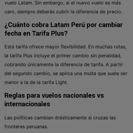
vuelo Latam. Sin embargo, si el nuevo vuelo es más
caro, siempre deberás cubrir la diferencia de precio.
¿Cuánto cobra Latam Perú por cambiar
fecha en Tarifa Plus?
Esta tarifa ofrece mayor flexibilidad. En muchas rutas,
la tarifa Plus incluye el primer cambio sin penalidad,
cobrando únicamente la diferencia de tarifa. A partir
del segundo cambio, se aplica una multa que suele ser
menor a la de la tarifa Light.
Reglas para vuelos nacionales vs
internacionales
Las políticas cambian drásticamente si cruzas las
fronteras peruanas.