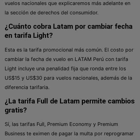
vuelos nacionales que explicaremos más adelante en
la sección de derechos del consumidor.
¿Cuánto cobra Latam por cambiar fecha
en tarifa Light?
Esta es la tarifa promocional más común. El costo por
cambiar la fecha de vuelo en LATAM Perú con tarifa
Light incluye una penalidad fija que ronda entre los
US$15 y US$30 para vuelos nacionales, además de la
diferencia tarifaria.
¿La tarifa Full de Latam permite cambios
gratis?
Sí, las tarifas Full, Premium Economy y Premium
Business te eximen de pagar la multa por reprogramar