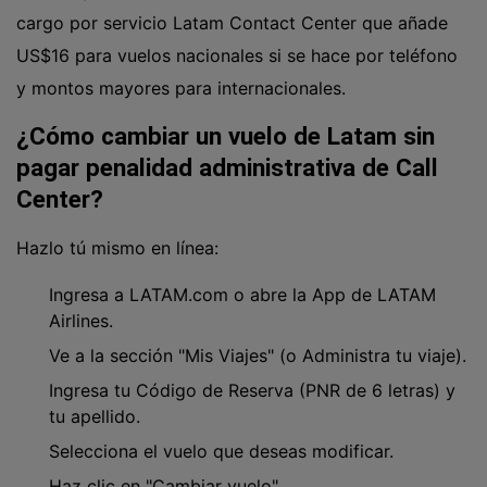
cargo por servicio Latam Contact Center que añade
US$16 para vuelos nacionales si se hace por teléfono
y montos mayores para internacionales.
¿Cómo cambiar un vuelo de Latam sin
pagar penalidad administrativa de Call
Center?
Hazlo tú mismo en línea:
Ingresa a LATAM.com o abre la App de LATAM
Airlines.
Ve a la sección "Mis Viajes" (o Administra tu viaje).
Ingresa tu Código de Reserva (PNR de 6 letras) y
tu apellido.
Selecciona el vuelo que deseas modificar.
Haz clic en "Cambiar vuelo".