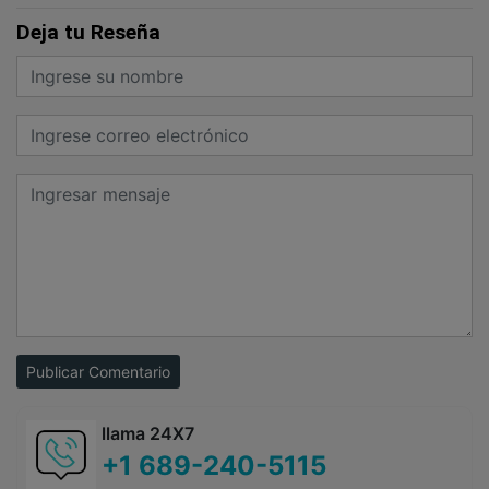
Deja tu Reseña
Publicar Comentario
llama 24X7
+1 689-240-5115