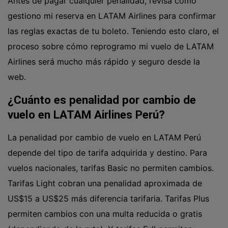
Antes de pagar cualquier penalidad, revisa
cómo
gestiono mi reserva en LATAM Airlines
para confirmar
las reglas exactas de tu boleto. Teniendo esto claro, el
proceso sobre
cómo reprogramo mi vuelo de LATAM
Airlines
será mucho más rápido y seguro desde la
web.
¿Cuánto es penalidad por cambio de
vuelo en LATAM Airlines Perú?
La penalidad por cambio de vuelo en LATAM Perú
depende del tipo de tarifa adquirida y destino. Para
vuelos nacionales, tarifas Basic no permiten cambios.
Tarifas Light cobran una penalidad aproximada de
US$15 a US$25 más diferencia tarifaria. Tarifas Plus
permiten cambios con una multa reducida o gratis