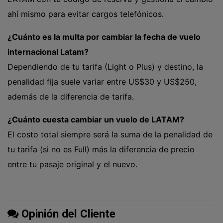
ahí mismo para evitar cargos telefónicos.
¿Cuánto es la multa por cambiar la fecha de vuelo
internacional Latam?
Dependiendo de tu tarifa (Light o Plus) y destino, la
penalidad fija suele variar entre US$30 y US$250,
además de la diferencia de tarifa.
¿Cuánto cuesta cambiar un vuelo de LATAM?
El costo total siempre será la suma de la penalidad de
tu tarifa (si no es Full) más la diferencia de precio
entre tu pasaje original y el nuevo.
Opinión del Cliente