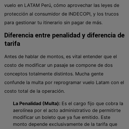
vuelo en LATAM Perú, cómo aprovechar las leyes de
protección al consumidor de INDECOPI, y los trucos
para gestionar tu itinerario sin pagar de más.
Diferencia entre penalidad y diferencia de
tarifa
Antes de hablar de montos, es vital entender que el
costo de modificar un pasaje se compone de dos
conceptos totalmente distintos. Mucha gente
confunde la multa por reprogramar vuelo Latam con el
costo total de la operación.
La Penalidad (Multa):
Es el cargo fijo que cobra la
aerolínea por el acto administrativo de permitirte
modificar un boleto que ya fue emitido. Este
monto depende exclusivamente de la tarifa que