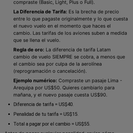
compraste (Basic, Light, Plus o Full).
La Diferencia de Tarifa:
Es la brecha de precio
entre lo que pagaste originalmente y lo que cuesta
el nuevo vuelo en el momento que haces el
cambio. Las tarifas de los aviones suben a medida
que se llena el vuelo.
Regla de oro:
La diferencia de tarifa Latam
cambio de vuelo SIEMPRE se cobra, a menos que
el cambio sea por culpa de la aerolínea
(reprogramación o cancelación).
Ejemplo numérico:
Compraste un pasaje Lima -
Arequipa por US$50. Quieres cambiarlo para
mañana, y el nuevo pasaje cuesta US$90.
Diferencia de tarifa = US$40.
Penalidad de tu tarifa = US$15.
Total a pagar por el cambio = US$55.