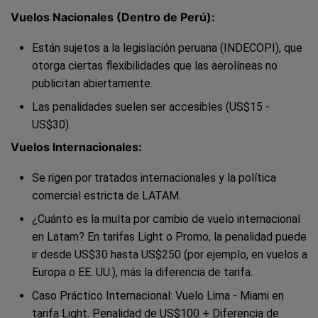
Vuelos Nacionales (Dentro de Perú):
Están sujetos a la legislación peruana (INDECOPI), que
otorga ciertas flexibilidades que las aerolíneas no
publicitan abiertamente.
Las penalidades suelen ser accesibles (US$15 -
US$30).
Vuelos Internacionales:
Se rigen por tratados internacionales y la política
comercial estricta de LATAM.
¿Cuánto es la multa por cambio de vuelo internacional
en Latam? En tarifas Light o Promo, la penalidad puede
ir desde US$30 hasta US$250 (por ejemplo, en vuelos a
Europa o EE. UU.), más la diferencia de tarifa.
Caso Práctico Internacional: Vuelo Lima - Miami en
tarifa Light. Penalidad de US$100 + Diferencia de