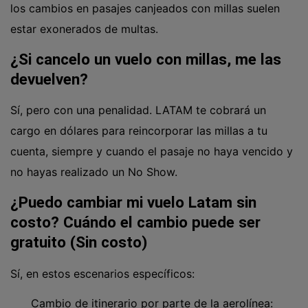
los cambios en pasajes canjeados con millas suelen
estar exonerados de multas.
¿Si cancelo un vuelo con millas, me las
devuelven?
Sí, pero con una penalidad. LATAM te cobrará un
cargo en dólares para reincorporar las millas a tu
cuenta, siempre y cuando el pasaje no haya vencido y
no hayas realizado un No Show.
¿Puedo cambiar mi vuelo Latam sin
costo? Cuándo el cambio puede ser
gratuito (Sin costo)
Sí, en estos escenarios específicos:
Cambio de itinerario por parte de la aerolínea: