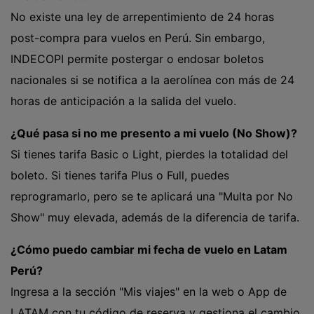
No existe una ley de arrepentimiento de 24 horas
post-compra para vuelos en Perú. Sin embargo,
INDECOPI permite postergar o endosar boletos
nacionales si se notifica a la aerolínea con más de 24
horas de anticipación a la salida del vuelo.
¿Qué pasa si no me presento a mi vuelo (No Show)?
Si tienes tarifa Basic o Light, pierdes la totalidad del
boleto. Si tienes tarifa Plus o Full, puedes
reprogramarlo, pero se te aplicará una "Multa por No
Show" muy elevada, además de la diferencia de tarifa.
¿Cómo puedo cambiar mi fecha de vuelo en Latam
Perú?
Ingresa a la sección "Mis viajes" en la web o App de
LATAM con tu código de reserva y gestiona el cambio