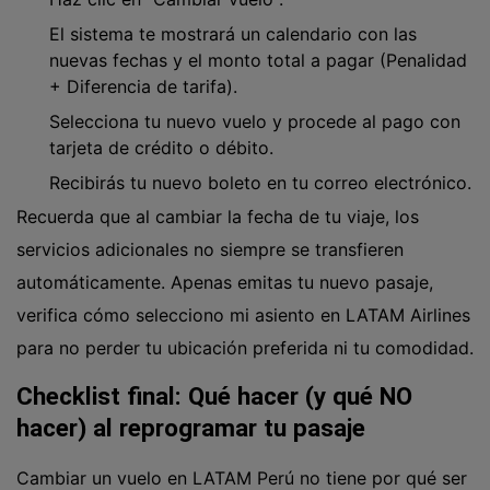
El sistema te mostrará un calendario con las
nuevas fechas y el monto total a pagar (Penalidad
+ Diferencia de tarifa).
Selecciona tu nuevo vuelo y procede al pago con
tarjeta de crédito o débito.
Recibirás tu nuevo boleto en tu correo electrónico.
Recuerda que al cambiar la fecha de tu viaje, los
servicios adicionales no siempre se transfieren
automáticamente. Apenas emitas tu nuevo pasaje,
verifica
cómo selecciono mi asiento en LATAM Airlines
para no perder tu ubicación preferida ni tu comodidad.
Checklist final: Qué hacer (y qué NO
hacer) al reprogramar tu pasaje
Cambiar un vuelo en LATAM Perú no tiene por qué ser