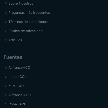
Sobre Nosotros
Preguntas más frecuentes
Términos de condiciones
Política de privacidad
Articulos
Fuentes
Airfrance-(CO)
Iberia (CO)
KLM (CO)
Airfrance-(AR)
Copa-(AR)