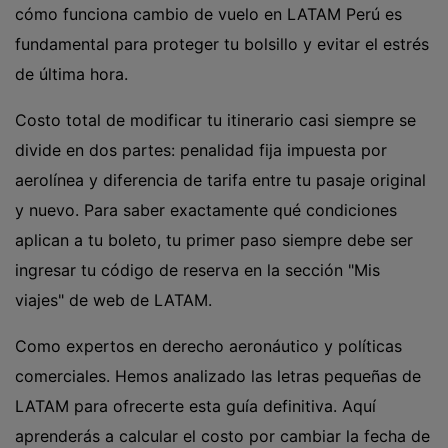
cómo funciona cambio de vuelo en LATAM Perú es
fundamental para proteger tu bolsillo y evitar el estrés
de última hora.
Costo total de modificar tu itinerario casi siempre se
divide en dos partes: penalidad fija impuesta por
aerolínea y diferencia de tarifa entre tu pasaje original
y nuevo. Para saber exactamente qué condiciones
aplican a tu boleto, tu primer paso siempre debe ser
ingresar tu código de reserva en la sección "Mis
viajes" de web de LATAM.
Como expertos en derecho aeronáutico y políticas
comerciales. Hemos analizado las letras pequeñas de
LATAM para ofrecerte esta guía definitiva. Aquí
aprenderás a calcular el costo por cambiar la fecha de