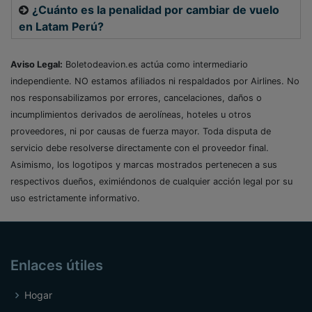
¿Cuánto es la penalidad por cambiar de vuelo
en Latam Perú?
Aviso Legal:
Boletodeavion.es actúa como intermediario
independiente. NO estamos afiliados ni respaldados por Airlines. No
nos responsabilizamos por errores, cancelaciones, daños o
incumplimientos derivados de aerolíneas, hoteles u otros
proveedores, ni por causas de fuerza mayor. Toda disputa de
servicio debe resolverse directamente con el proveedor final.
Asimismo, los logotipos y marcas mostrados pertenecen a sus
respectivos dueños, eximiéndonos de cualquier acción legal por su
uso estrictamente informativo.
Enlaces útiles
Hogar