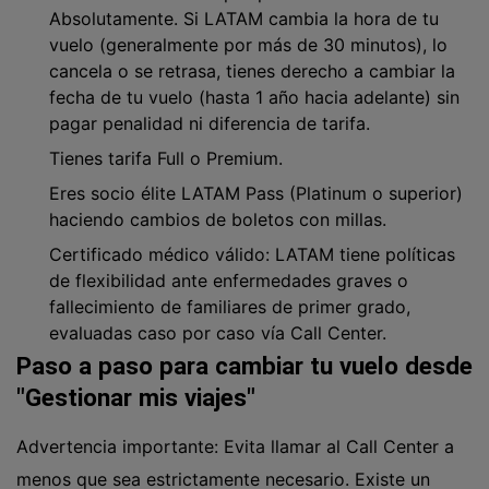
Absolutamente. Si LATAM cambia la hora de tu
vuelo (generalmente por más de 30 minutos), lo
cancela o se retrasa, tienes derecho a cambiar la
fecha de tu vuelo (hasta 1 año hacia adelante) sin
pagar penalidad ni diferencia de tarifa.
Tienes tarifa Full o Premium.
Eres socio élite LATAM Pass (Platinum o superior)
haciendo cambios de boletos con millas.
Certificado médico válido: LATAM tiene políticas
de flexibilidad ante enfermedades graves o
fallecimiento de familiares de primer grado,
evaluadas caso por caso vía Call Center.
Paso a paso para cambiar tu vuelo desde
"Gestionar mis viajes"
Advertencia importante: Evita llamar al Call Center a
menos que sea estrictamente necesario. Existe un