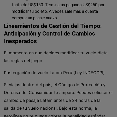
tarifa de US$150. Terminarás pagando US$250 por
modificar tu boleto. A veces sale más a cuenta
comprar un pasaje nuevo.
Lineamientos de Gestión del Tiempo:
Anticipación y Control de Cambios
Inesperados
El momento en que decides modificar tu vuelo dicta
las reglas del juego.
Postergación de vuelo Latam Perú (Ley INDECOPI)
Si viajas dentro del país, el Código de Protección y
Defensa del Consumidor te ampara. Puedes solicitar el
cambio de pasaje Latam antes de 24 horas de la
salida de tu vuelo nacional. Bajo esta norma, la
aerolínea no te puede cobrar la penalidad estándar,