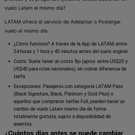
vuelo Latam el mismo día?
LATAM ofrece el servicio de Adelantar o Postergar
vuelo el mismo día.
¿Cómo funciona? A través de la App de LATAM, entre
24 horas y 1 hora y 45 minutos antes del vuelo original.
Costo: Suele tener un costo fijo (aprox. entre US$20 y
US$40 para rutas nacionales), sin cobrar diferencia de
tarifa.
Excepciones: Pasajeros con categoría LATAM Pass
(Black Signature, Black, Platinum y Gold Plus) o
aquellos que compraron tarifas Full, pueden hacer un
cambio de vuelo Latam mismo día de forma
totalmente gratuita, sujeto a disponibilidad de
asientos.
¿Cuántos días antes se puede cambiar