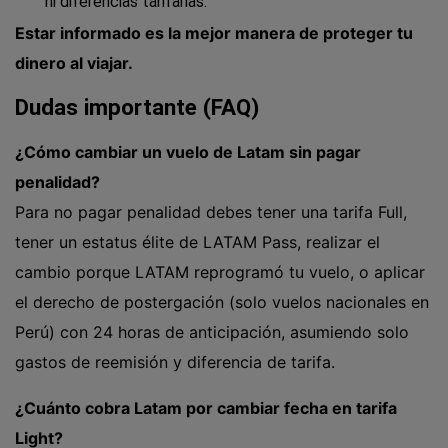
ni diferencias tarifarias.
Estar informado es la mejor manera de proteger tu
dinero al viajar.
Dudas importante (FAQ)
¿Cómo cambiar un vuelo de Latam sin pagar
penalidad?
Para no pagar penalidad debes tener una tarifa Full,
tener un estatus élite de LATAM Pass, realizar el
cambio porque LATAM reprogramó tu vuelo, o aplicar
el derecho de postergación (solo vuelos nacionales en
Perú) con 24 horas de anticipación, asumiendo solo
gastos de reemisión y diferencia de tarifa.
¿Cuánto cobra Latam por cambiar fecha en tarifa
Light?