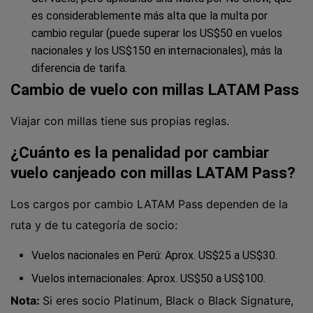
es considerablemente más alta que la multa por
cambio regular (puede superar los US$50 en vuelos
nacionales y los US$150 en internacionales), más la
diferencia de tarifa.
Cambio de vuelo con millas LATAM Pass
Viajar con millas tiene sus propias reglas.
¿Cuánto es la penalidad por cambiar
vuelo canjeado con millas LATAM Pass?
Los cargos por cambio LATAM Pass dependen de la
ruta y de tu categoría de socio:
Vuelos nacionales en Perú: Aprox. US$25 a US$30.
Vuelos internacionales: Aprox. US$50 a US$100.
Nota:
Si eres socio Platinum, Black o Black Signature,