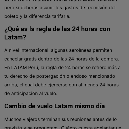
pero sí deberás asumir los gastos de reemisión del
boleto y la diferencia tarifaria.
¿Qué es la regla de las 24 horas con
Latam?
A nivel internacional, algunas aerolíneas permiten
cancelar gratis dentro de las 24 horas de la compra.
En LATAM Perú, la regla de 24 horas se refiere más a
tu derecho de postergación o endoso mencionado
arriba, el cual debe ejercerse con al menos 24 horas
de anticipación al vuelo.
Cambio de vuelo Latam mismo día
Muchos viajeros terminan sus reuniones antes de lo
previsto y se preguntan: ¿Cuánto cuesta adelantar un