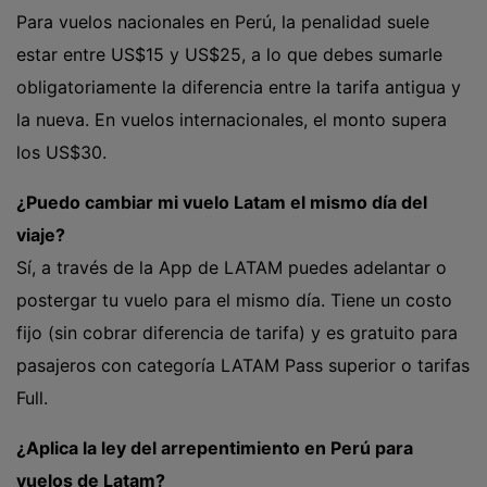
Para vuelos nacionales en Perú, la penalidad suele
estar entre US$15 y US$25, a lo que debes sumarle
obligatoriamente la diferencia entre la tarifa antigua y
la nueva. En vuelos internacionales, el monto supera
los US$30.
¿Puedo cambiar mi vuelo Latam el mismo día del
viaje?
Sí, a través de la App de LATAM puedes adelantar o
postergar tu vuelo para el mismo día. Tiene un costo
fijo (sin cobrar diferencia de tarifa) y es gratuito para
pasajeros con categoría LATAM Pass superior o tarifas
Full.
¿Aplica la ley del arrepentimiento en Perú para
vuelos de Latam?