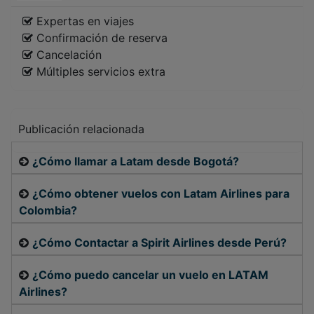
Expertas en viajes
Confirmación de reserva
Cancelación
Múltiples servicios extra
Publicación relacionada
¿Cómo llamar a Latam desde Bogotá?
¿Cómo obtener vuelos con Latam Airlines para
Colombia?
¿Cómo Contactar a Spirit Airlines desde Perú?
¿Cómo puedo cancelar un vuelo en LATAM
Airlines?