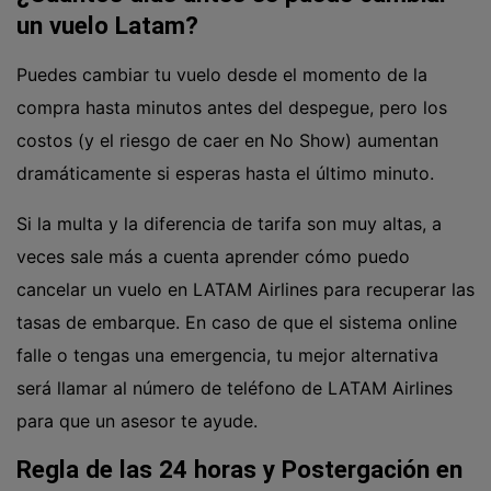
un vuelo Latam?
Puedes cambiar tu vuelo desde el momento de la
compra hasta minutos antes del despegue, pero los
costos (y el riesgo de caer en No Show) aumentan
dramáticamente si esperas hasta el último minuto.
Si la multa y la diferencia de tarifa son muy altas, a
veces sale más a cuenta aprender
cómo puedo
cancelar un vuelo en LATAM Airlines
para recuperar las
tasas de embarque. En caso de que el sistema online
falle o tengas una emergencia, tu mejor alternativa
será
llamar al número de teléfono de LATAM Airlines
para que un asesor te ayude.
Regla de las 24 horas y Postergación en