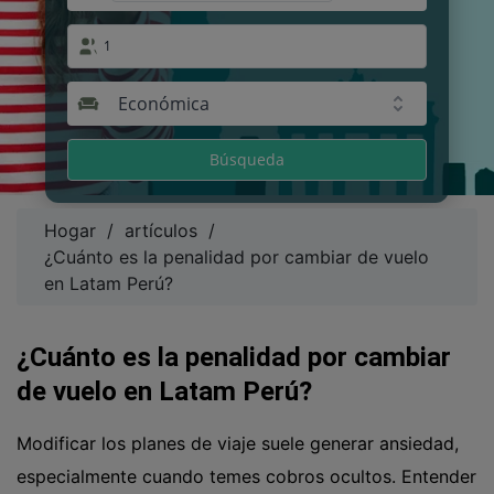
1
Económica
Búsqueda
Hogar
/
artículos
/
¿Cuánto es la penalidad por cambiar de vuelo
en Latam Perú?
¿Cuánto es la penalidad por cambiar
de vuelo en Latam Perú?
Modificar los planes de viaje suele generar ansiedad,
especialmente cuando temes cobros ocultos. Entender